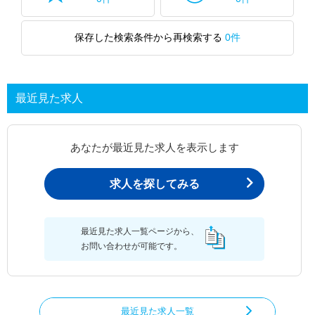
保存した検索条件から再検索する
0件
最近見た求人
あなたが最近見た求人を表示します
求人を探してみる
最近見た求人一覧ページから、
お問い合わせが可能です。
最近見た求人一覧