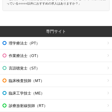
っている○○○○○以外におすすめの求人はありますか？」
専門サイト
理学療法士（PT）
作業療法士（OT）
言語聴覚士（ST）
臨床検査技師（MT）
臨床工学技士（ME）
診療放射線技師（RT）