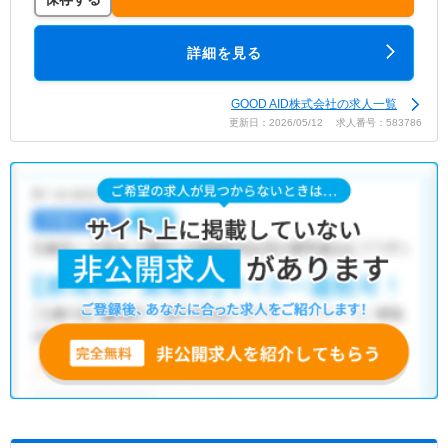
詳細を見る
GOOD AID株式会社の求人一覧
更新日：2026/05/12 求人番号：583786