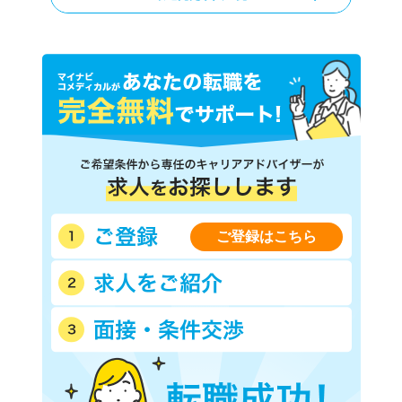
ご登録はこちら