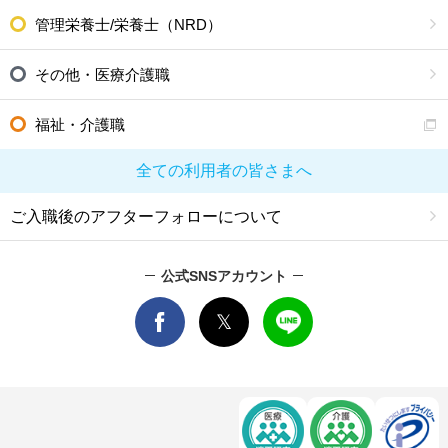
管理栄養士/栄養士（NRD）
その他・医療介護職
福祉・介護職
全ての利用者の皆さまへ
ご入職後のアフターフォローについて
公式SNSアカウント