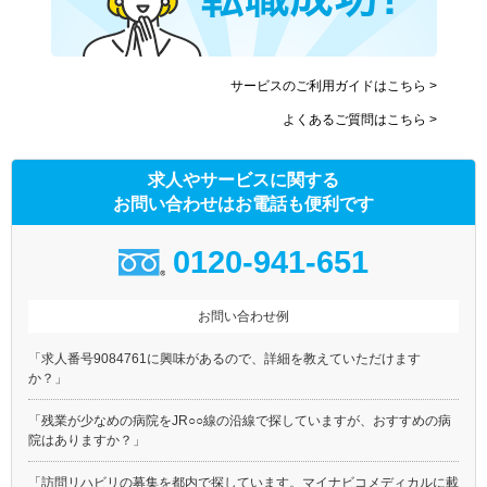
サービスのご利用ガイドはこちら >
よくあるご質問はこちら >
求人やサービスに関する
お問い合わせはお電話も便利です
0120-941-651
お問い合わせ例
「求人番号9084761に興味があるので、詳細を教えていただけます
か？」
「残業が少なめの病院をJR○○線の沿線で探していますが、おすすめの病
院はありますか？」
「訪問リハビリの募集を都内で探しています。マイナビコメディカルに載