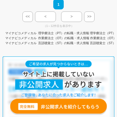
1
<<
<
>
>>
（1～12件目を表示中）
マイナビコメディカル
理学療法士（PT）の転職・求人情報
理学療法士（PT）
マイナビコメディカル
作業療法士（OT）の転職・求人情報
作業療法士（OT）
マイナビコメディカル
言語聴覚士（ST）の転職・求人情報
言語聴覚士（ST）