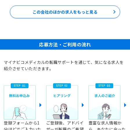
この会社のほかの求人をもっと見る
応募方法・ご利用の流れ
マイナビコメディカルの転職サポートを通じて、気になる求人を
紹介させていただきます。
登録フォームから1
ご登録後、アドバイ
豊富な求人情報か
分ほどでご入力いた
ザーが転職のご希望
ら、あなたに合った