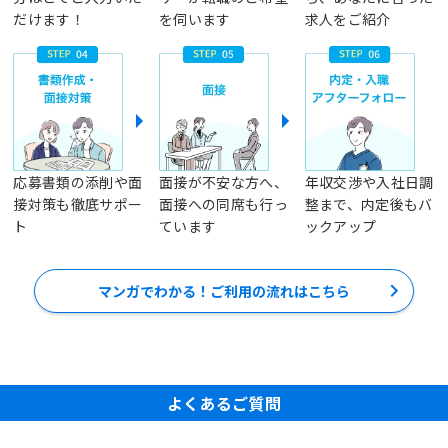
だけます！
を伺います
求人をご紹介
応募書類の添削や面
面接が不安な方へ、
年収交渉や入社日調
接対策も徹底サポー
面接への同席も行っ
整まで、内定後もバ
ト
ています
ックアップ
マンガでわかる！ご利用の流れはこちら
よくあるご質問