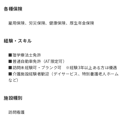
各種保険
雇用保険、労災保険、健康保険、厚生年金保険
経験・スキル
■理学療法士免許
■普通自動車免許（AT限定可）
■訪問未経験可・ブランク可 ※経験3年以上ある方は優遇
■介護施設経験者歓迎（デイサービス、特別養護老人ホーム
など）
施設種別
訪問看護