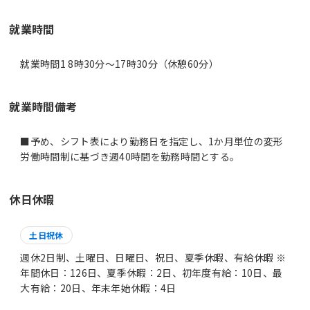
就業時間
就業時間1 8時30分〜17時30分（休憩60分）
就業時間備考
■予め、シフト表により勤務日を指定し、1か月単位の変形
休日休暇
土日祝休
週休2日制、土曜日、日曜日、祝日、夏季休暇、有給休暇 ※
年間休日：126日、夏季休暇：2日、初年度有給：10日、最
大有給：20日、年末年始休暇：4日