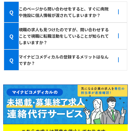
このページから問い合わせをすると、すぐに病院
Q
や施設に個人情報が渡されてしまいますか？
現職の求人も見つけたのですが、問い合わせする
Q
ことで現職に転職活動をしていることが知られて
しまいますか？
マイナビコメディカルの登録するメリットはなん
Q
ですか？