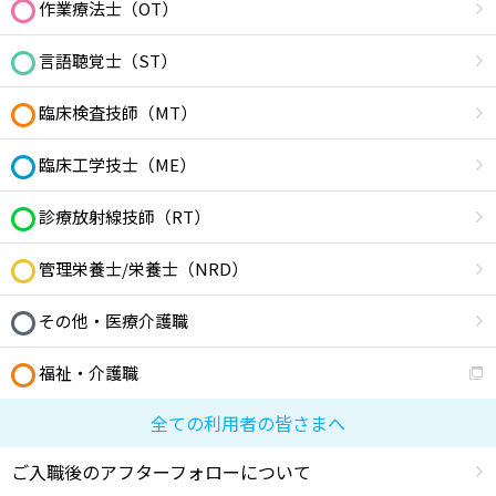
作業療法士（OT）
言語聴覚士（ST）
臨床検査技師（MT）
臨床工学技士（ME）
診療放射線技師（RT）
管理栄養士/栄養士（NRD）
その他・医療介護職
福祉・介護職
全ての利用者の皆さまへ
ご入職後のアフターフォローについて