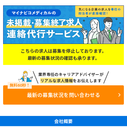
こちらの求人は募集を停止しております。
最新の募集状況の確認も承ります。
業界専任のキャリアアドバイザーが
リアルな求人情報
をお伝えします
最新の募集状況を問い合わせる
会社概要