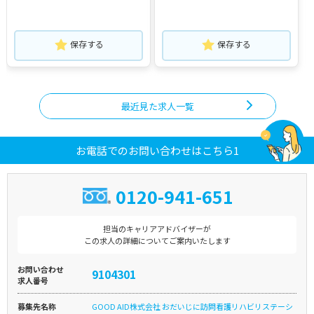
保存する
保存する
最近見た求人一覧
お電話でのお問い合わせはこちら1
0120-941-651
担当のキャリアアドバイザーが
この求人の詳細についてご案内いたします
お問い合わせ
9104301
求人番号
募集先名称
GOOD AID株式会社 おだいじに訪問看護リハビリステーシ