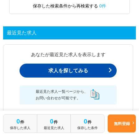
保存した検索条件から再検索する
0件
最近見た求人
あなたが最近見た求人を表示します
求人を探してみる
最近見た求人一覧ページから、
お問い合わせが可能です。
0
0
0
件
件
件
無料登録
最近見た求人一覧
保存した求人
最近見た求人
保存した条件