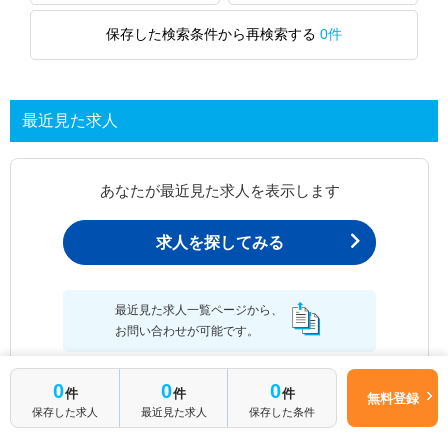
保存した検索条件から再検索する
0件
最近見た求人
あなたが最近見た求人を表示します
求人を探してみる
最近見た求人一覧ページから、
お問い合わせが可能です。
0
0
0
件
件
件
無料登録
保存した求人
最近見た求人
保存した条件
最近見た求人一覧