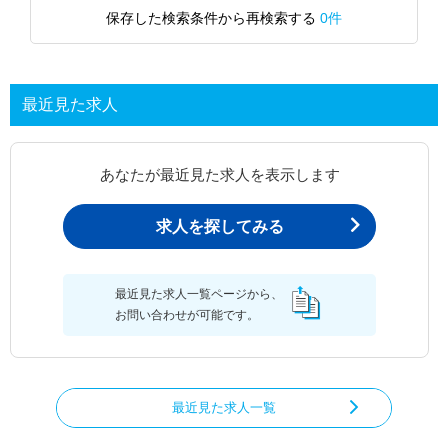
保存した検索条件から再検索する
0件
最近見た求人
あなたが最近見た求人を表示します
求人を探してみる
最近見た求人一覧ページから、
お問い合わせが可能です。
最近見た求人一覧