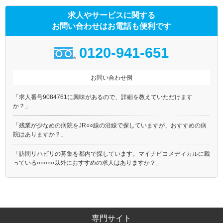
求人やサービスに関する
お問い合わせはお電話も便利です
0120-941-651
お問い合わせ例
「求人番号9084761に興味があるので、詳細を教えていただけます
か？」
「残業が少なめの病院をJR○○線の沿線で探していますが、おすすめの病
院はありますか？」
「訪問リハビリの募集を都内で探しています。マイナビコメディカルに載
っている○○○○○以外におすすめの求人はありますか？」
専門サイト