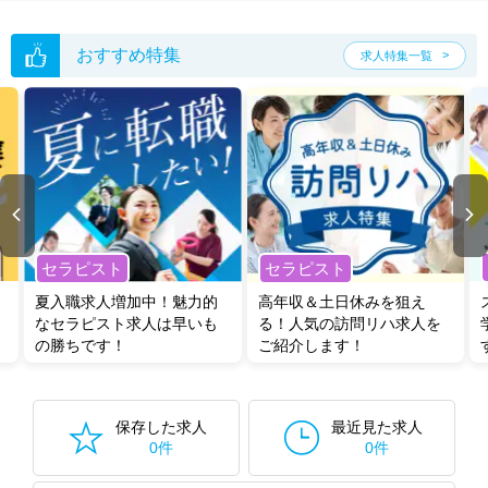
おすすめ特集
求人特集一覧
セラピスト
セラピスト
夏入職求人増加中！魅力的
高年収＆土日休みを狙え
なセラピスト求人は早いも
る！人気の訪問リハ求人を
の勝ちです！
ご紹介します！
保存した求人
最近見た求人
0件
0件