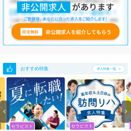
おすすめ特集
求人特集一覧
セラピスト
セラピスト