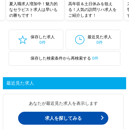
夏入職求人増加中！魅力的
高年収＆土日休みを狙え
なセラピスト求人は早いも
る！人気の訪問リハ求人を
の勝ちです！
ご紹介します！
保存した求人
最近見た求人
0件
0件
保存した検索条件から再検索する
0件
最近見た求人
あなたが最近見た求人を表示します
求人を探してみる