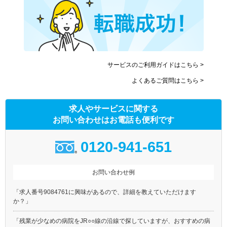
岩口)
JR東海交通事業城北線
サービスのご利用ガイドはこちら >
よくあるご質問はこちら >
求人やサービスに関する
お問い合わせはお電話も便利です
0120-941-651
お問い合わせ例
「求人番号9084761に興味があるので、詳細を教えていただけます
か？」
「残業が少なめの病院をJR○○線の沿線で探していますが、おすすめの病