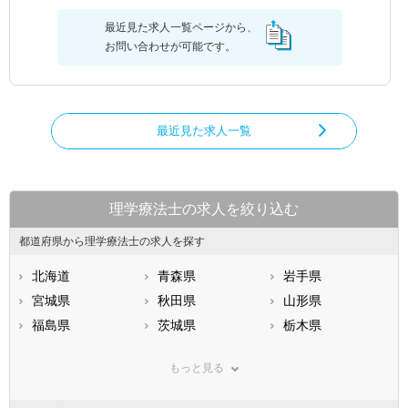
最近見た求人一覧ページから、
お問い合わせが可能です。
最近見た求人一覧
理学療法士の求人を絞り込む
都道府県から理学療法士の求人を探す
北海道
青森県
岩手県
宮城県
秋田県
山形県
福島県
茨城県
栃木県
群馬県
埼玉県
千葉県
もっと見る
東京都
神奈川県
新潟県
山梨県
長野県
富山県