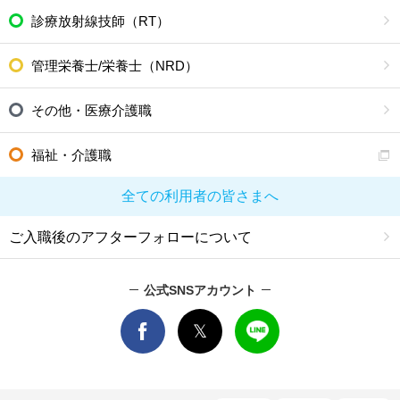
診療放射線技師（RT）
管理栄養士/栄養士（NRD）
その他・医療介護職
福祉・介護職
全ての利用者の皆さまへ
ご入職後のアフターフォローについて
公式SNSアカウント