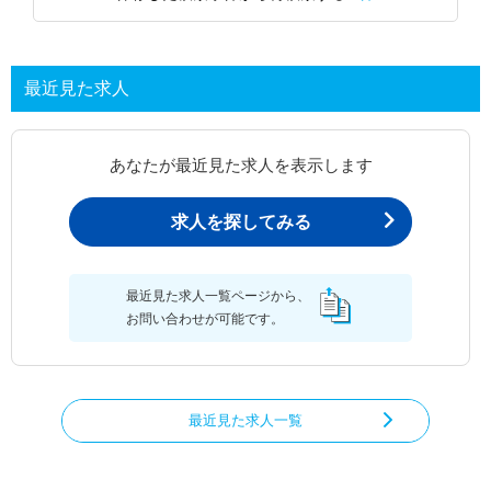
最近見た求人
あなたが最近見た求人を表示します
求人を探してみる
最近見た求人一覧ページから、
お問い合わせが可能です。
最近見た求人一覧