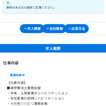
す。
興味のある方は是非ご応募ください。
求人概要
会社概要
応募方法
求人概要
仕事内容
積極採用中
【仕事内容】
■理学療法士業務全般
・外来、入院患者のリハビリテーション
・在宅患者の訪問リハビリテーション
・その他リハビリ業務全般