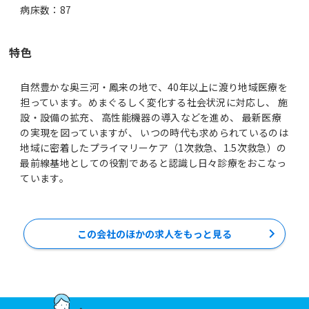
病床数：87
特色
自然豊かな奥三河・鳳来の地で、40年以上に渡り地域医療を
担っています。めまぐるしく変化する社会状況に対応し、 施
設・設備の拡充、 高性能機器の導入などを進め、 最新医療
の実現を図っていますが、 いつの時代も求められているのは
地域に密着したプライマリーケア（1次救急、1.5次救急）の
最前線基地としての役割であると認識し日々診療をおこなっ
この会社のほかの求人をもっと見る