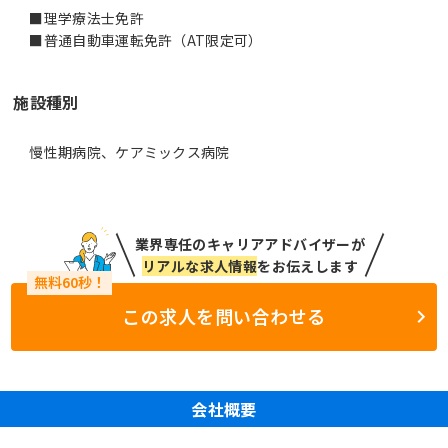
■理学療法士免許
■普通自動車運転免許（AT限定可）
施設種別
慢性期病院、ケアミックス病院
業界専任のキャリアアドバイザーが
リアルな求人情報
をお伝えします
この求人を問い合わせる
会社概要