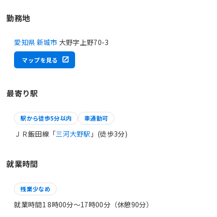
勤務地
愛知県 新城市
大野字上野70-3
マップを見る
最寄り駅
駅から徒歩5分以内
車通勤可
ＪＲ飯田線「
三河大野駅
」(徒歩3分)
就業時間
残業少なめ
就業時間1 8時00分〜17時00分（休憩90分）