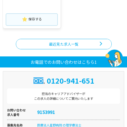
保存する
最近見た求人一覧
お電話でのお問い合わせはこちら1
0120-941-651
担当のキャリアアドバイザーが
この求人の詳細についてご案内いたします
お問い合わせ
9153991
求人番号
募集先名称
医療法人星野病院 の理学療法士