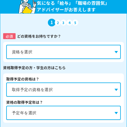
気になる「給与」「職場の雰囲気」
アドバイザーがお答えします
1
2
3
4
5
必須
どの資格をお持ちですか？
資格取得予定の方・学生の方はこちら
取得予定の資格は？
資格の取得予定年は？