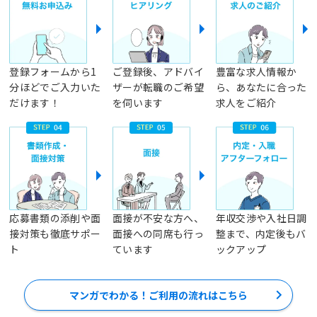
登録フォームから1
ご登録後、アドバイ
豊富な求人情報か
分ほどでご入力いた
ザーが転職のご希望
ら、あなたに合った
だけます！
を伺います
求人をご紹介
応募書類の添削や面
面接が不安な方へ、
年収交渉や入社日調
接対策も徹底サポー
面接への同席も行っ
整まで、内定後もバ
ト
ています
ックアップ
マンガでわかる！ご利用の流れはこちら