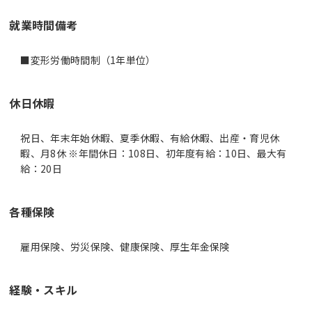
就業時間備考
休日休暇
祝日、年末年始休暇、夏季休暇、有給休暇、出産・育児休
暇、月8休 ※年間休日：108日、初年度有給：10日、最大有
給：20日
各種保険
雇用保険、労災保険、健康保険、厚生年金保険
経験・スキル