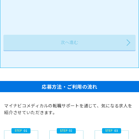
応募方法・ご利用の流れ
マイナビコメディカルの転職サポートを通じて、気になる求人を
紹介させていただきます。