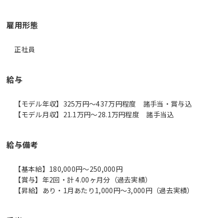
雇用形態
正社員
給与
【モデル年収】325万円〜437万円程度 諸手当・賞与込
【モデル月収】21.1万円〜28.1万円程度 諸手当込
給与備考
【基本給】180,000円～250,000円
【賞与】年2回・計 4.00ヶ月分（過去実績）
【昇給】あり・1月あたり1,000円～3,000円（過去実績）