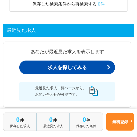
保存した検索条件から再検索する
0件
最近見た求人
あなたが最近見た求人を表示します
求人を探してみる
最近見た求人一覧ページから、
お問い合わせが可能です。
0
0
0
件
件
件
無料登録
最近見た求人一覧
保存した求人
最近見た求人
保存した条件