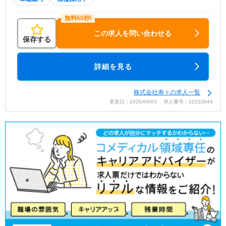
この求人を問い合わせる
保存する
詳細を見る
株式会社寿々の求人一覧
更新日：2026/08/03 求人番号：10233044