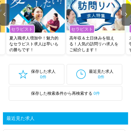
セラピスト
セラピスト
夏入職求人増加中！魅力的
高年収＆土日休みを狙え
なセラピスト求人は早いも
る！人気の訪問リハ求人を
の勝ちです！
ご紹介します！
保存した求人
最近見た求人
0件
0件
保存した検索条件から再検索する
0件
最近見た求人