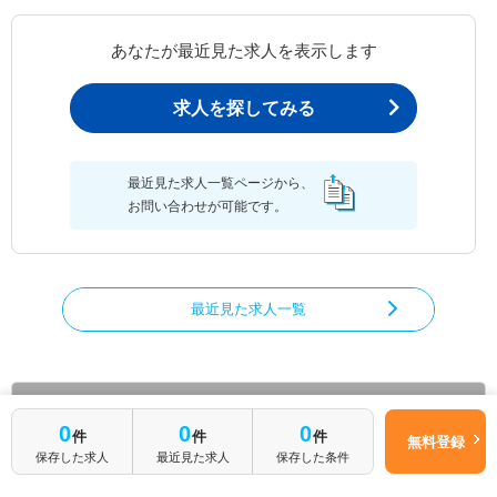
あなたが最近見た求人を表示します
求人を探してみる
最近見た求人一覧ページから、
お問い合わせが可能です。
最近見た求人一覧
理学療法士の求人を絞り込む
0
0
0
件
件
件
無料登録
都道府県から理学療法士の求人を探す
保存した求人
最近見た求人
保存した条件
北海道
青森県
岩手県