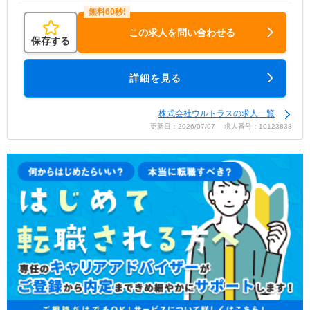
この求人を問い合わせる
保存する
詳細を見る
株式会社ウルトラスの求人一覧
更新日：2026/07/07 求人番号：10123833