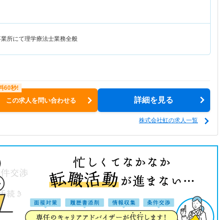
事業所にて理学療法士業務全般
詳細を見る
この求人を問い合わせる
株式会社虹の求人一覧