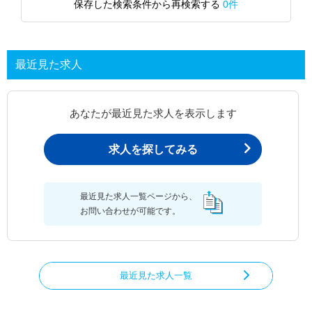
保存した検索条件から再検索する
0件
最近見た求人
あなたが最近見た求人を表示します
求人を探してみる
最近見た求人一覧ページから、
お問い合わせが可能です。
最近見た求人一覧