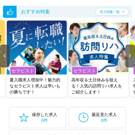
おすすめ特集
求人特集一覧
セラピスト
セラピスト
夏入職求人増加中！魅力的
高年収＆土日休みを狙え
なセラピスト求人は早いも
る！人気の訪問リハ求人を
の勝ちです！
ご紹介します！
保存した求人
最近見た求人
0件
0件