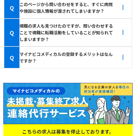
このページから問い合わせをすると、すぐに病院
Q
や施設に個人情報が渡されてしまいますか？
現職の求人も見つけたのですが、問い合わせする
Q
ことで現職に転職活動をしていることが知られて
しまいますか？
マイナビコメディカルの登録するメリットはなん
Q
ですか？
こちらの求人は募集を停止しております。