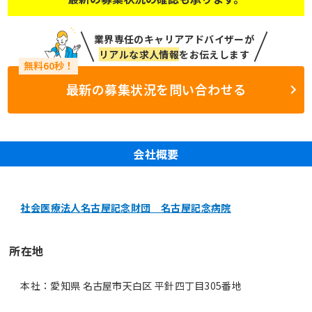
業界専任のキャリアアドバイザーが
リアルな求人情報
をお伝えします
最新の募集状況を問い合わせる
会社概要
社会医療法人名古屋記念財団 名古屋記念病院
所在地
本社：愛知県 名古屋市天白区 平針四丁目305番地