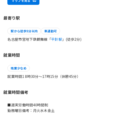
マップを見る
最寄り駅
駅から徒歩5分以内
車通勤可
名古屋市営地下鉄鶴舞線「
平針駅
」(徒歩2分)
就業時間
残業少なめ
就業時間1 8時30分〜17時15分（休憩45分）
就業時間備考
■週実労働時間40時間制