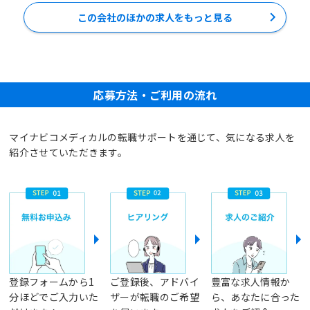
この会社のほかの求人をもっと見る
応募方法・ご利用の流れ
マイナビコメディカルの転職サポートを通じて、気になる求人を
紹介させていただきます。
登録フォームから1
ご登録後、アドバイ
豊富な求人情報か
分ほどでご入力いた
ザーが転職のご希望
ら、あなたに合った