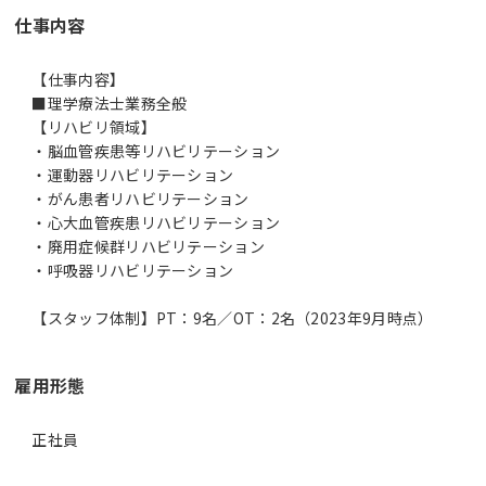
仕事内容
【仕事内容】
■理学療法士業務全般
【リハビリ領域】
・脳血管疾患等リハビリテーション
・運動器リハビリテーション
・がん患者リハビリテーション
・心大血管疾患リハビリテーション
・廃用症候群リハビリテーション
・呼吸器リハビリテーション
雇用形態
正社員