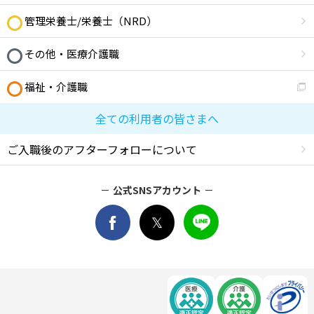
管理栄養士/栄養士（NRD）
その他・医療介護職
福祉・介護職
全ての利用者の皆さまへ
ご入職後のアフターフォローについて
公式SNSアカウント