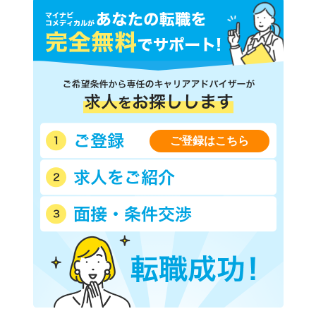
ご登録はこちら