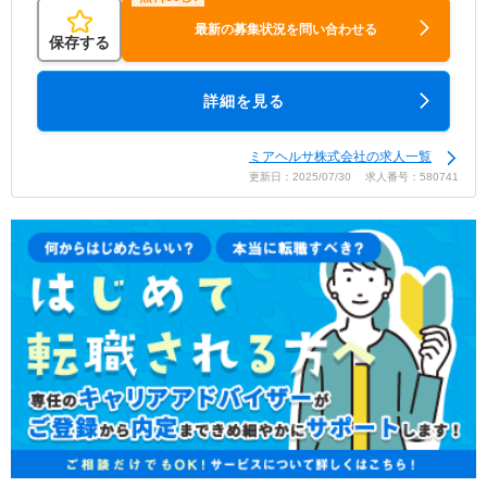
最新の募集状況を問い合わせる
保存する
詳細を見る
ミアヘルサ株式会社の求人一覧
更新日：2025/07/30 求人番号：580741