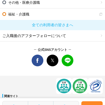
その他・医療介護職
福祉・介護職
全ての利用者の皆さまへ
ご入職後のアフターフォローについて
公式SNSアカウント
関連サイト
マイナビDOCTOR
│
マイナビ看護師
│
マイナビ薬剤師
│
マイナビ保育士
簡単1分