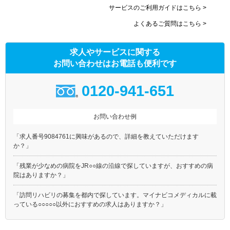
サービスのご利用ガイドはこちら >
よくあるご質問はこちら >
求人やサービスに関する
お問い合わせはお電話も便利です
0120-941-651
お問い合わせ例
「求人番号9084761に興味があるので、詳細を教えていただけます
か？」
「残業が少なめの病院をJR○○線の沿線で探していますが、おすすめの病
院はありますか？」
「訪問リハビリの募集を都内で探しています。マイナビコメディカルに載
っている○○○○○以外におすすめの求人はありますか？」