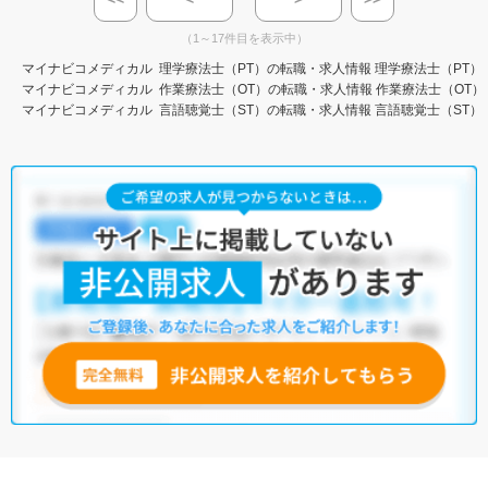
（1～17件目を表示中）
マイナビコメディカル
理学療法士（PT）の転職・求人情報
理学療法士（PT）
マイナビコメディカル
作業療法士（OT）の転職・求人情報
作業療法士（OT）
マイナビコメディカル
言語聴覚士（ST）の転職・求人情報
言語聴覚士（ST）