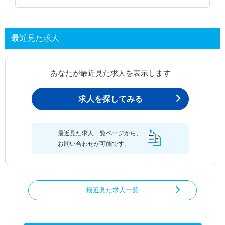
最近見た求人
あなたが最近見た求人を表示します
求人を探してみる
最近見た求人一覧ページから、
お問い合わせが可能です。
最近見た求人一覧