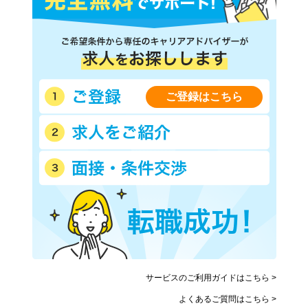
ご登録はこちら
サービスのご利用ガイドはこちら >
よくあるご質問はこちら >