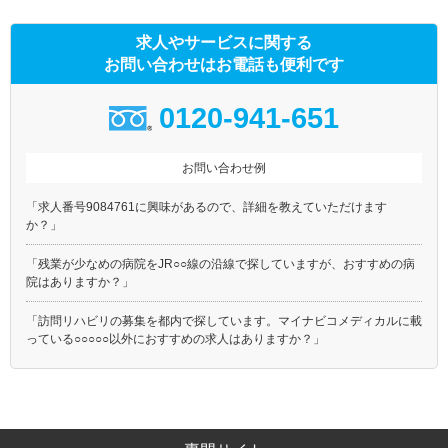
求人やサービスに関する
お問い合わせはお電話も便利です
0120-941-651
お問い合わせ例
「求人番号9084761に興味があるので、詳細を教えていただけます
か？」
「残業が少なめの病院をJR○○線の沿線で探していますが、おすすめの病
院はありますか？」
「訪問リハビリの募集を都内で探しています。マイナビコメディカルに載
っている○○○○○以外におすすめの求人はありますか？」