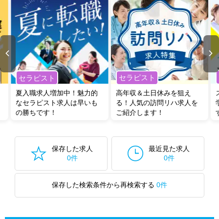
セラピスト
セラピスト
夏入職求人増加中！魅力的
高年収＆土日休みを狙え
なセラピスト求人は早いも
る！人気の訪問リハ求人を
の勝ちです！
ご紹介します！
保存した求人
最近見た求人
0件
0件
保存した検索条件から再検索する
0件