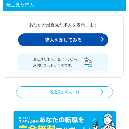
最近見た求人
あなたが最近見た求人を表示します
求人を探してみる
最近見た求人一覧ページから、
お問い合わせが可能です。
最近見た求人一覧