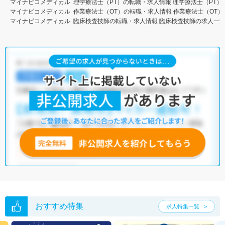
マイナビコメディカル
理学療法士（PT）の転職・求人情報
理学療法士（PT）
マイナビコメディカル
作業療法士（OT）の転職・求人情報
作業療法士（OT）
マイナビコメディカル
臨床検査技師の転職・求人情報
臨床検査技師の求人一
おすすめ特集
求人特集一覧