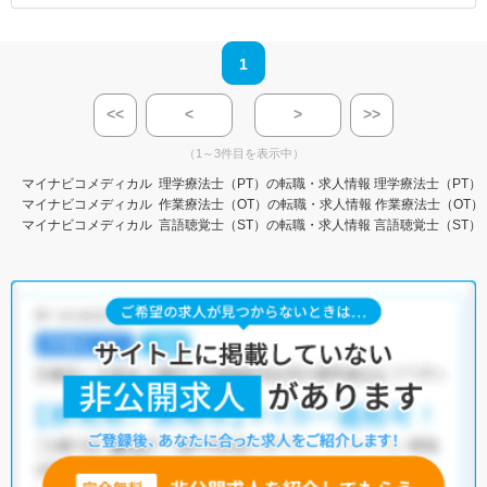
1
<<
<
>
>>
（1～3件目を表示中）
マイナビコメディカル
理学療法士（PT）の転職・求人情報
理学療法士（PT）
マイナビコメディカル
作業療法士（OT）の転職・求人情報
作業療法士（OT）
マイナビコメディカル
言語聴覚士（ST）の転職・求人情報
言語聴覚士（ST）