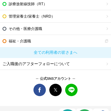
診療放射線技師（RT）
管理栄養士/栄養士（NRD）
その他・医療介護職
福祉・介護職
全ての利用者の皆さまへ
ご入職後のアフターフォローについて
公式SNSアカウント