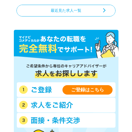
最近見た求人一覧
ご登録はこちら