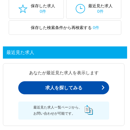
保存した求人
最近見た求人
0件
0件
保存した検索条件から再検索する
0件
最近見た求人
あなたが最近見た求人を表示します
求人を探してみる
最近見た求人一覧ページから、
お問い合わせが可能です。