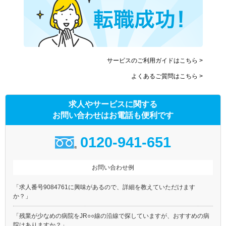
サービスのご利用ガイドはこちら >
よくあるご質問はこちら >
求人やサービスに関する
お問い合わせはお電話も便利です
0120-941-651
お問い合わせ例
「求人番号9084761に興味があるので、詳細を教えていただけます
か？」
「残業が少なめの病院をJR○○線の沿線で探していますが、おすすめの病
院はありますか？」