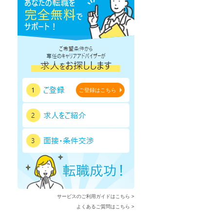
ご登録はこちら
サービスのご利用ガイドはこちら >
よくあるご質問はこちら >