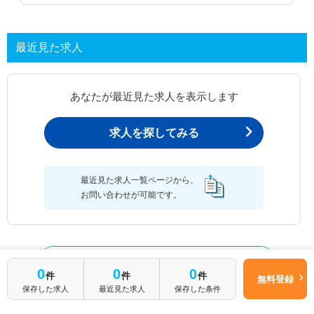
最近見た求人
あなたが最近見た求人を表示します
求人を探してみる
最近見た求人一覧ページから、
お問い合わせが可能です。
最近見た求人一覧
0
0
0
件
件
件
無料登録
保存した求人
最近見た求人
保存した条件