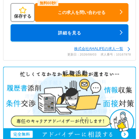
この求人を問い合わせる
保存する
詳細を見る
株式会社AHALIFEの求人一覧
更新日：2026/08/03 求人番号：10167978