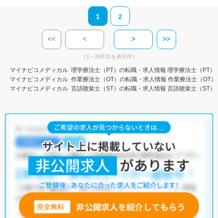
1
2
<<
<
>
>>
（1～20件目を表示中）
マイナビコメディカル
理学療法士（PT）の転職・求人情報
理学療法士（PT）
マイナビコメディカル
作業療法士（OT）の転職・求人情報
作業療法士（OT）
マイナビコメディカル
言語聴覚士（ST）の転職・求人情報
言語聴覚士（ST）