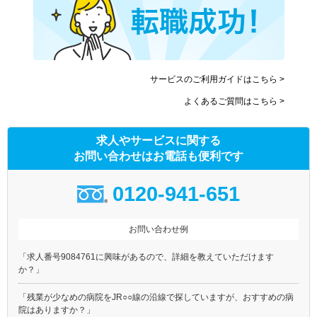
サービスのご利用ガイドはこちら >
よくあるご質問はこちら >
求人やサービスに関する
お問い合わせはお電話も便利です
0120-941-651
お問い合わせ例
「求人番号9084761に興味があるので、詳細を教えていただけます
か？」
「残業が少なめの病院をJR○○線の沿線で探していますが、おすすめの病
院はありますか？」