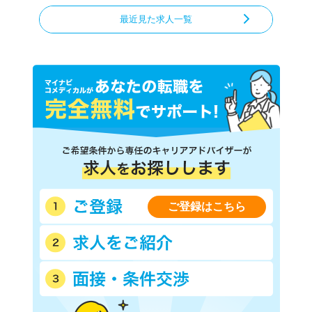
最近見た求人一覧
ご登録はこちら