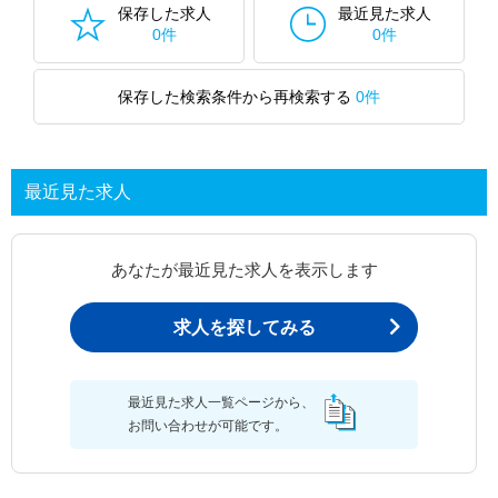
保存した求人
最近見た求人
0件
0件
保存した検索条件から再検索する
0件
最近見た求人
あなたが最近見た求人を表示します
求人を探してみる
最近見た求人一覧ページから、
お問い合わせが可能です。