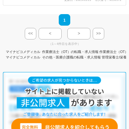
1
<<
<
>
>>
（1～4件目を表示中）
マイナビコメディカル
作業療法士（OT）の転職・求人情報
作業療法士（OT）
マイナビコメディカル
その他・医療介護職の転職・求人情報
管理栄養士/栄養