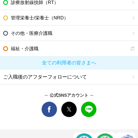
診療放射線技師（RT）
管理栄養士/栄養士（NRD）
その他・医療介護職
福祉・介護職
全ての利用者の皆さまへ
ご入職後のアフターフォローについて
公式SNSアカウント