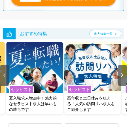
おすすめ特集
求人特集一覧
セラピスト
セラピスト
夏入職求人増加中！魅力的
高年収＆土日休みを狙え
なセラピスト求人は早いも
る！人気の訪問リハ求人を
の勝ちです！
ご紹介します！