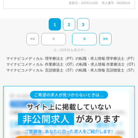
更新日：2025/11/28 求人番号：9839919
1
2
3
<<
<
>
>>
（1～20件目を表示中）
マイナビコメディカル
理学療法士（PT）の転職・求人情報
理学療法士（PT）
マイナビコメディカル
作業療法士（OT）の転職・求人情報
作業療法士（OT）
マイナビコメディカル
言語聴覚士（ST）の転職・求人情報
言語聴覚士（ST）