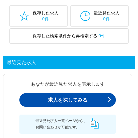
保存した求人
最近見た求人
0件
0件
保存した検索条件から再検索する
0件
最近見た求人
あなたが最近見た求人を表示します
求人を探してみる
最近見た求人一覧ページから、
お問い合わせが可能です。