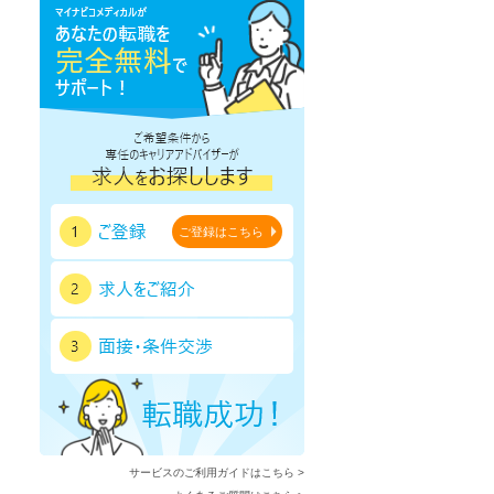
鹿児島県
沖縄県
ご登録はこちら
サービスのご利用ガイドはこちら >