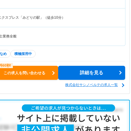
エクスプレス「みどりの駅」（徒歩10分）
法士業務全般
なめ
積極採用中
詳細を見る
この求人を問い合わせる
株式会社サシノベルテの求人一覧