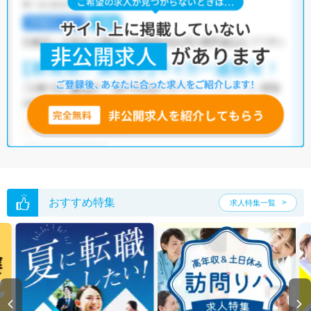
おすすめ特集
求人特集一覧