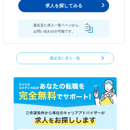
求人を探してみる
最近見た求人一覧ページから、
お問い合わせが可能です。
最近見た求人一覧