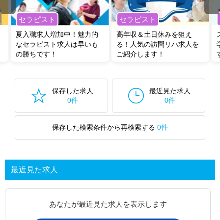
セラピスト
セラピスト
夏入職求人増加中！魅力的
高年収＆土日休みを狙え
なセラピスト求人は早いも
る！人気の訪問リハ求人を
の勝ちです！
ご紹介します！
保存した求人
最近見た求人
0件
0件
保存した検索条件から再検索する
0件
最近見た求人
あなたが最近見た求人を表示します