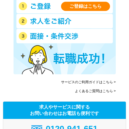
ご登録はこちら
サービスのご利用ガイドはこちら >
よくあるご質問はこちら >
求人やサービスに関する
お問い合わせはお電話も便利です
0120-941-651