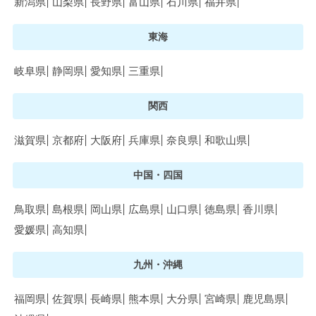
新潟県
山梨県
長野県
富山県
石川県
福井県
東海
岐阜県
静岡県
愛知県
三重県
関西
滋賀県
京都府
大阪府
兵庫県
奈良県
和歌山県
中国・四国
鳥取県
島根県
岡山県
広島県
山口県
徳島県
香川県
愛媛県
高知県
九州・沖縄
福岡県
佐賀県
長崎県
熊本県
大分県
宮崎県
鹿児島県