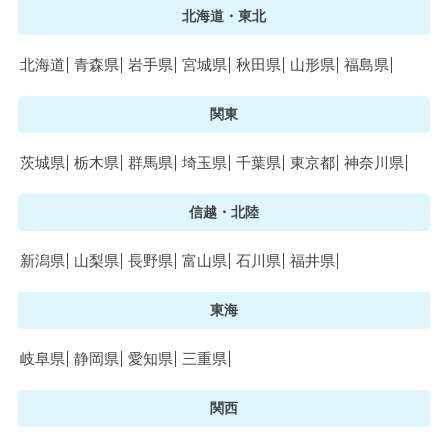
北海道・東北
北海道
青森県
岩手県
宮城県
秋田県
山形県
福島県
関東
茨城県
栃木県
群馬県
埼玉県
千葉県
東京都
神奈川県
信越・北陸
新潟県
山梨県
長野県
富山県
石川県
福井県
東海
岐阜県
静岡県
愛知県
三重県
関西