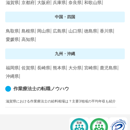
滋賀県
京都府
大阪府
兵庫県
奈良県
和歌山県
中国・四国
鳥取県
島根県
岡山県
広島県
山口県
徳島県
香川県
愛媛県
高知県
九州・沖縄
福岡県
佐賀県
長崎県
熊本県
大分県
宮崎県
鹿児島県
沖縄県
作業療法士の転職ノウハウ
滋賀県における作業療法士の給料相場は？主要3地域の平均年収も紹介