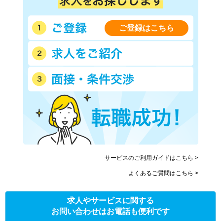
ご登録はこちら
サービスのご利用ガイドはこちら >
よくあるご質問はこちら >
求人やサービスに関する
お問い合わせはお電話も便利です