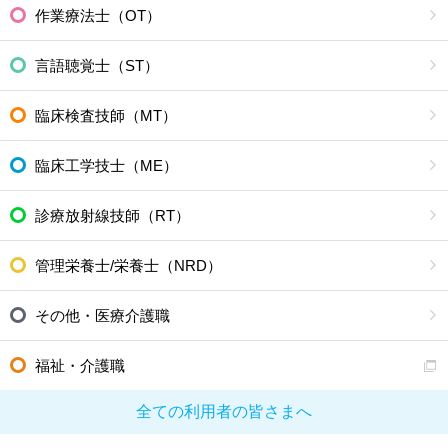
作業療法士（OT）
言語聴覚士（ST）
臨床検査技師（MT）
臨床工学技士（ME）
診療放射線技師（RT）
管理栄養士/栄養士（NRD）
その他・医療介護職
福祉・介護職
全ての利用者の皆さまへ