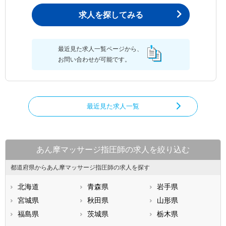
求人を探してみる
最近見た求人一覧ページから、
お問い合わせが可能です。
最近見た求人一覧
あん摩マッサージ指圧師の求人を絞り込む
都道府県からあん摩マッサージ指圧師の求人を探す
北海道
青森県
岩手県
宮城県
秋田県
山形県
福島県
茨城県
栃木県