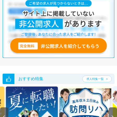
おすすめ特集
求人特集一覧