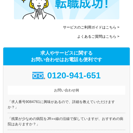
サービスのご利用ガイドはこちら >
よくあるご質問はこちら >
求人やサービスに関する
お問い合わせはお電話も便利です
0120-941-651
お問い合わせ例
「求人番号9084761に興味があるので、詳細を教えていただけます
か？」
「残業が少なめの病院をJR○○線の沿線で探していますが、おすすめの病
院はありますか？」