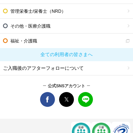
管理栄養士/栄養士（NRD）
その他・医療介護職
福祉・介護職
全ての利用者の皆さまへ
ご入職後のアフターフォローについて
公式SNSアカウント