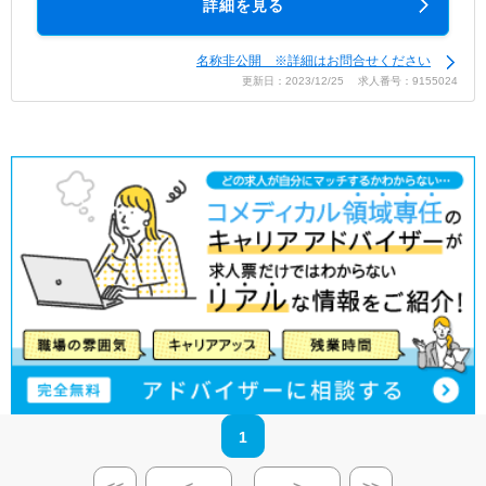
詳細を見る
名称非公開 ※詳細はお問合せください
更新日：2023/12/25 求人番号：9155024
1