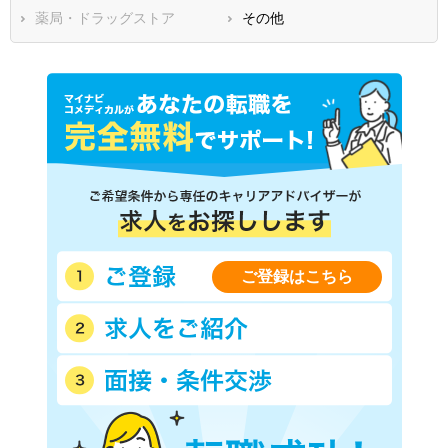
薬局・ドラッグストア
その他
ご登録はこちら