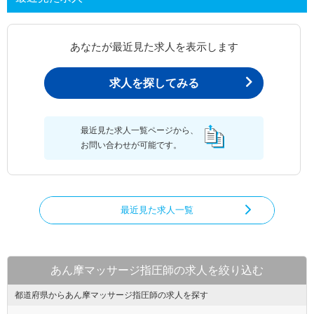
あなたが最近見た求人を表示します
求人を探してみる
最近見た求人一覧ページから、
お問い合わせが可能です。
最近見た求人一覧
あん摩マッサージ指圧師の求人を絞り込む
都道府県からあん摩マッサージ指圧師の求人を探す