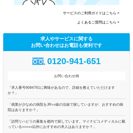
サービスのご利用ガイドはこちら >
よくあるご質問はこちら >
求人やサービスに関する
お問い合わせはお電話も便利です
0120-941-651
お問い合わせ例
「求人番号9084761に興味があるので、詳細を教えていただけます
か？」
「残業が少なめの病院をJR○○線の沿線で探していますが、おすすめの病
院はありますか？」
「訪問リハビリの募集を都内で探しています。マイナビコメディカルに載
っている○○○○○以外におすすめの求人はありますか？」