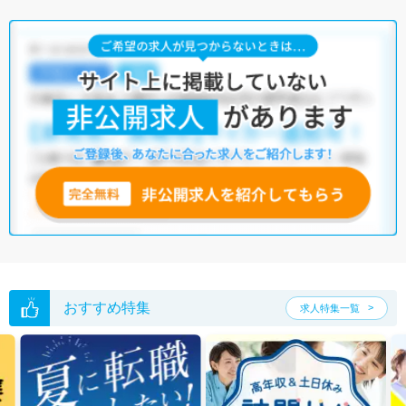
おすすめ特集
求人特集一覧