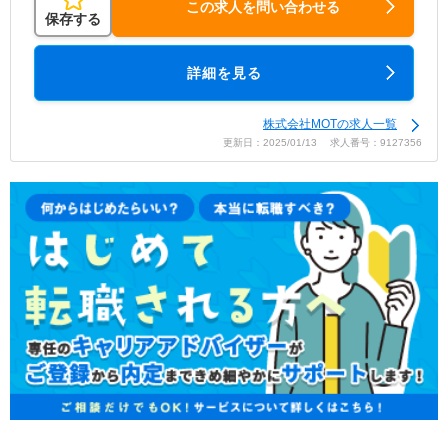
この求人を問い合わせる
保存する
詳細を見る
株式会社MOTの求人一覧
更新日：2025/01/13 求人番号：9127356