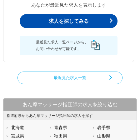
あなたが最近見た求人を表示します
求人を探してみる
最近見た求人一覧ページから、
お問い合わせが可能です。
最近見た求人一覧
あん摩マッサージ指圧師の求人を絞り込む
都道府県からあん摩マッサージ指圧師の求人を探す
北海道
青森県
岩手県
宮城県
秋田県
山形県