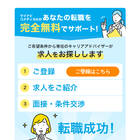
ご登録はこちら