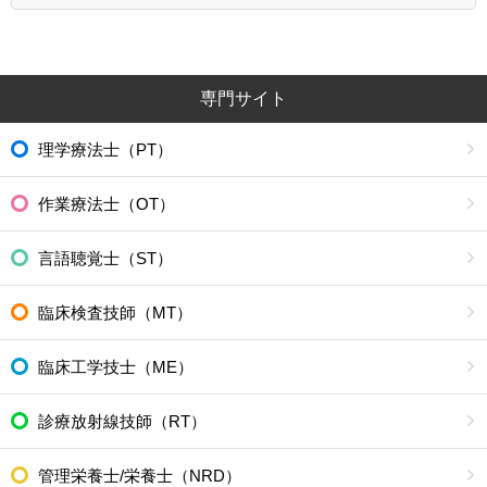
専門サイト
理学療法士（PT）
作業療法士（OT）
言語聴覚士（ST）
臨床検査技師（MT）
臨床工学技士（ME）
診療放射線技師（RT）
管理栄養士/栄養士（NRD）