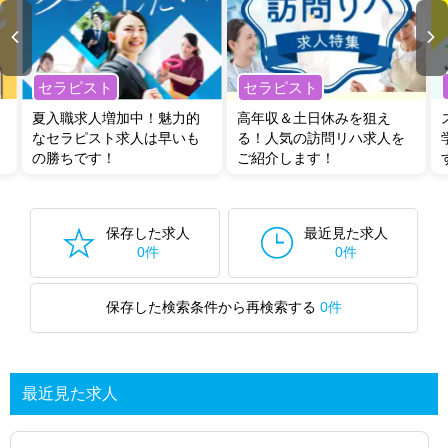
セラピスト
セラピスト
夏入職求人増加中！魅力的
高年収＆土日休みを狙え
なセラピスト求人は早いも
る！人気の訪問リハ求人を
の勝ちです！
ご紹介します！
保存した求人
最近見た求人
0件
0件
保存した検索条件から再検索する
0件
最近見た求人