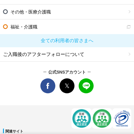
その他・医療介護職
福祉・介護職
全ての利用者の皆さまへ
ご入職後のアフターフォローについて
公式SNSアカウント
関連サイト