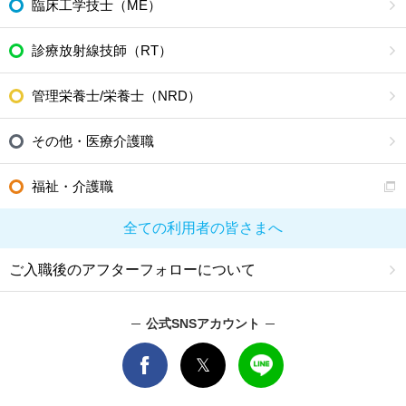
臨床工学技士（ME）
診療放射線技師（RT）
管理栄養士/栄養士（NRD）
その他・医療介護職
福祉・介護職
全ての利用者の皆さまへ
ご入職後のアフターフォローについて
公式SNSアカウント