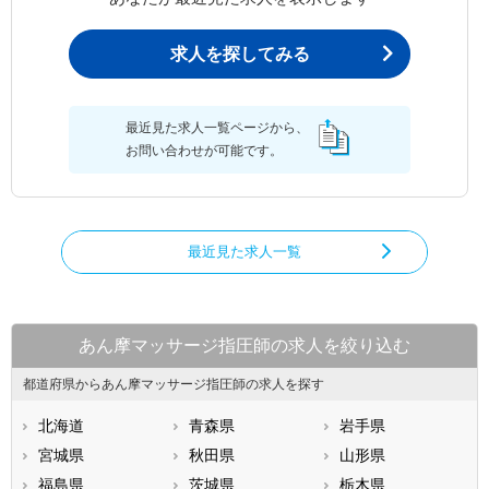
求人を探してみる
最近見た求人一覧ページから、
お問い合わせが可能です。
最近見た求人一覧
あん摩マッサージ指圧師の求人を絞り込む
都道府県からあん摩マッサージ指圧師の求人を探す
北海道
青森県
岩手県
宮城県
秋田県
山形県
福島県
茨城県
栃木県