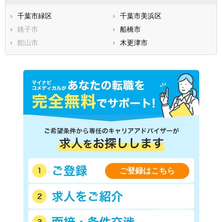
千葉市緑区
千葉市美浜区
銚子市
船橋市
館山市
木更津市
ご登録はこちら