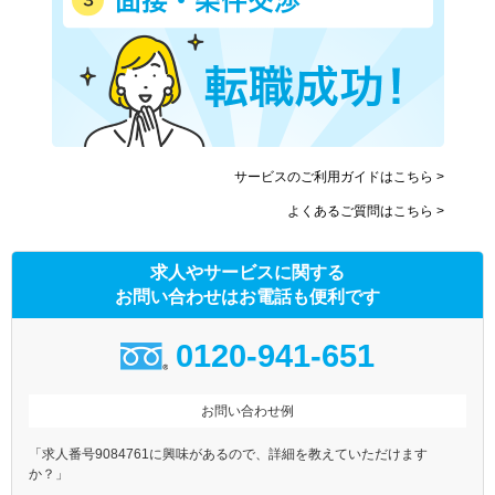
サービスのご利用ガイドはこちら >
よくあるご質問はこちら >
求人やサービスに関する
お問い合わせはお電話も便利です
0120-941-651
お問い合わせ例
「求人番号9084761に興味があるので、詳細を教えていただけます
か？」