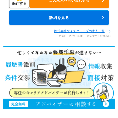
この求人を問い合わせる
保存する
詳細を見る
株式会社ケイズグループの求人一覧
更新日：2025/10/09 求人番号：9692508