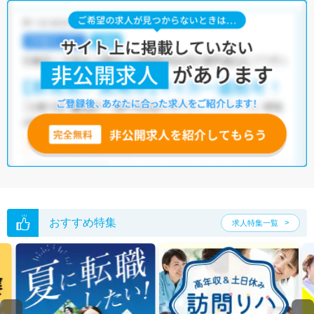
おすすめ特集
求人特集一覧