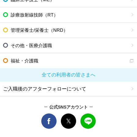
診療放射線技師（RT）
管理栄養士/栄養士（NRD）
その他・医療介護職
福祉・介護職
全ての利用者の皆さまへ
ご入職後のアフターフォローについて
公式SNSアカウント