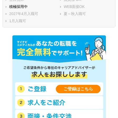
積極採用中
WEB面接OK
2027年4月入職可
夏～秋入職可
1月入職可
ご登録はこちら