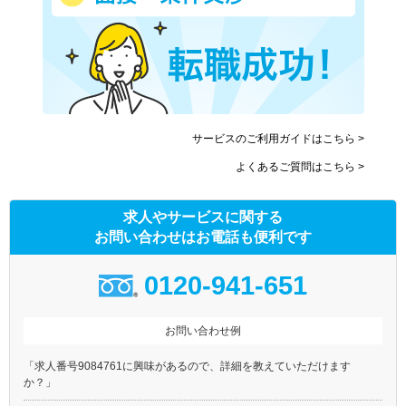
サービスのご利用ガイドはこちら >
よくあるご質問はこちら >
求人やサービスに関する
お問い合わせはお電話も便利です
0120-941-651
お問い合わせ例
「求人番号9084761に興味があるので、詳細を教えていただけます
か？」