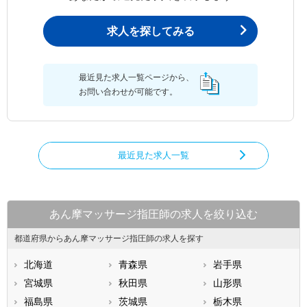
求人を探してみる
最近見た求人一覧ページから、
お問い合わせが可能です。
最近見た求人一覧
あん摩マッサージ指圧師の求人を絞り込む
都道府県からあん摩マッサージ指圧師の求人を探す
北海道
青森県
岩手県
宮城県
秋田県
山形県
福島県
茨城県
栃木県