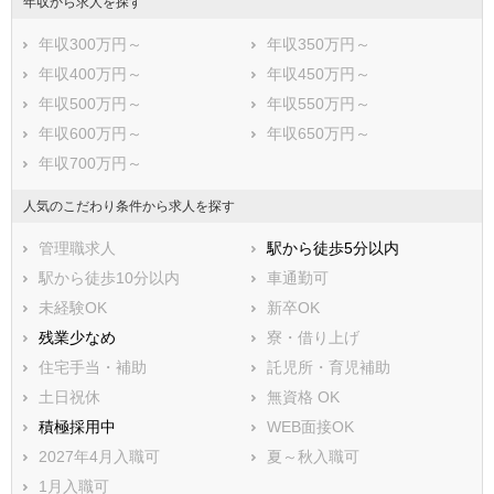
年収から求人を探す
年収300万円～
年収350万円～
年収400万円～
年収450万円～
年収500万円～
年収550万円～
年収600万円～
年収650万円～
年収700万円～
人気のこだわり条件から求人を探す
管理職求人
駅から徒歩5分以内
駅から徒歩10分以内
車通勤可
未経験OK
新卒OK
残業少なめ
寮・借り上げ
住宅手当・補助
託児所・育児補助
土日祝休
無資格 OK
積極採用中
WEB面接OK
2027年4月入職可
夏～秋入職可
1月入職可