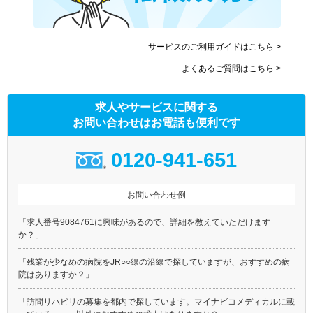
サービスのご利用ガイドはこちら >
よくあるご質問はこちら >
求人やサービスに関する
お問い合わせはお電話も便利です
0120-941-651
お問い合わせ例
「求人番号9084761に興味があるので、詳細を教えていただけます
か？」
「残業が少なめの病院をJR○○線の沿線で探していますが、おすすめの病
院はありますか？」
「訪問リハビリの募集を都内で探しています。マイナビコメディカルに載