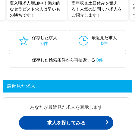
夏入職求人増加中！魅力的
高年収＆土日休みを狙え
なセラピスト求人は早いも
る！人気の訪問リハ求人を
の勝ちです！
ご紹介します！
保存した求人
最近見た求人
0件
0件
保存した検索条件から再検索する
0件
最近見た求人
あなたが最近見た求人を表示します
求人を探してみる