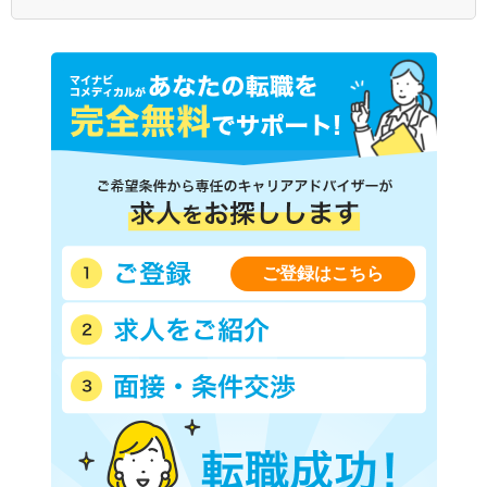
ご登録はこちら