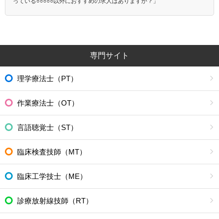
っている○○○○○以外におすすめの求人はありますか？」
専門サイト
理学療法士（PT）
作業療法士（OT）
言語聴覚士（ST）
臨床検査技師（MT）
臨床工学技士（ME）
診療放射線技師（RT）