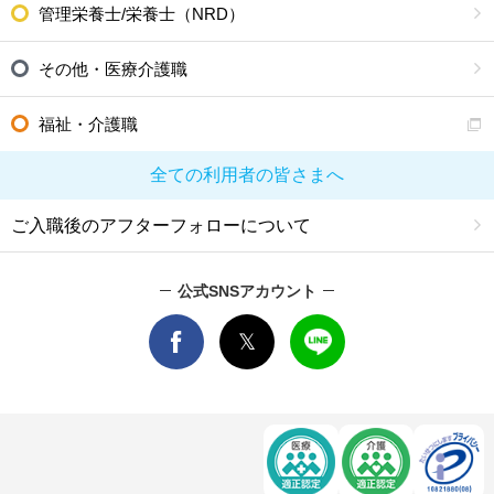
管理栄養士/栄養士（NRD）
その他・医療介護職
福祉・介護職
全ての利用者の皆さまへ
ご入職後のアフターフォローについて
公式SNSアカウント