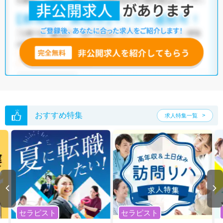
おすすめ特集
求人特集一覧
セラピスト
セラピスト