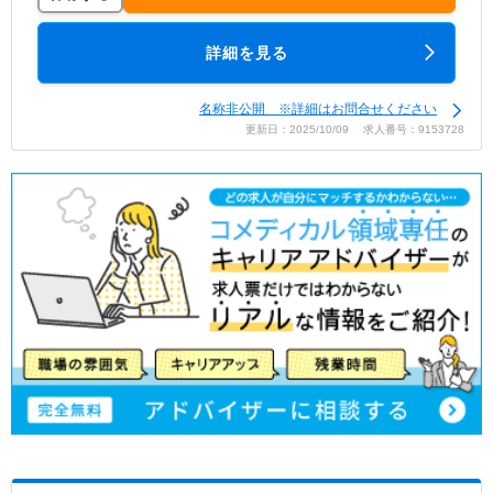
詳細を見る
名称非公開 ※詳細はお問合せください
更新日：2025/10/09 求人番号：9153728