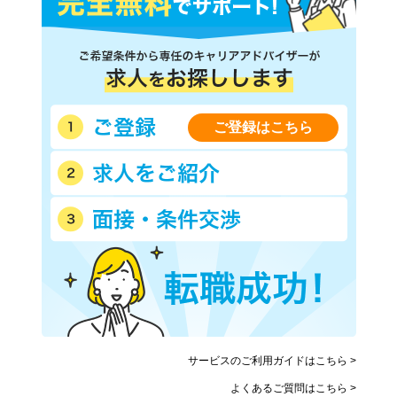
ご登録はこちら
サービスのご利用ガイドはこちら >
よくあるご質問はこちら >