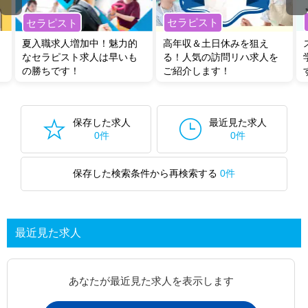
セラピスト
セラピスト
夏入職求人増加中！魅力的
高年収＆土日休みを狙え
なセラピスト求人は早いも
る！人気の訪問リハ求人を
の勝ちです！
ご紹介します！
保存した求人
最近見た求人
0件
0件
保存した検索条件から再検索する
0件
最近見た求人
あなたが最近見た求人を表示します