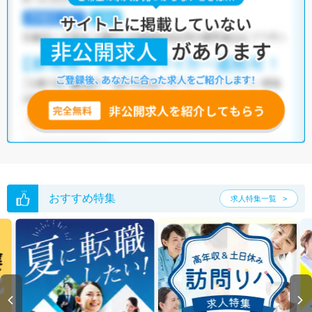
おすすめ特集
求人特集一覧