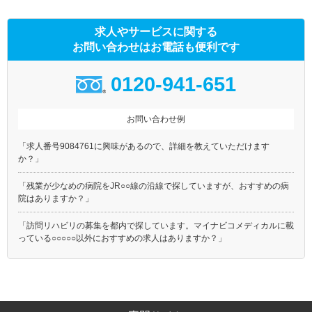
求人やサービスに関する
お問い合わせはお電話も便利です
0120-941-651
お問い合わせ例
「求人番号9084761に興味があるので、詳細を教えていただけます
か？」
「残業が少なめの病院をJR○○線の沿線で探していますが、おすすめの病
院はありますか？」
「訪問リハビリの募集を都内で探しています。マイナビコメディカルに載
っている○○○○○以外におすすめの求人はありますか？」