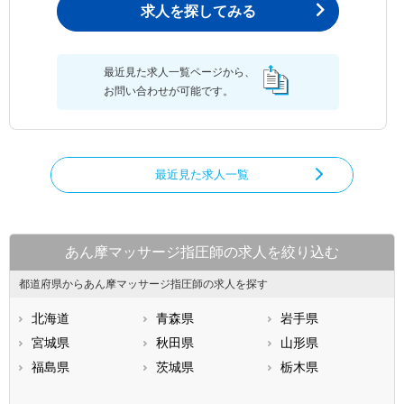
求人を探してみる
最近見た求人一覧ページから、
お問い合わせが可能です。
最近見た求人一覧
あん摩マッサージ指圧師の求人を絞り込む
都道府県からあん摩マッサージ指圧師の求人を探す
北海道
青森県
岩手県
宮城県
秋田県
山形県
福島県
茨城県
栃木県
群馬県
埼玉県
千葉県