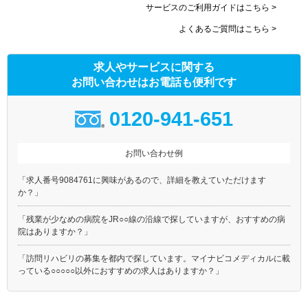
サービスのご利用ガイドはこちら >
よくあるご質問はこちら >
求人やサービスに関する
お問い合わせはお電話も便利です
0120-941-651
お問い合わせ例
「求人番号9084761に興味があるので、詳細を教えていただけます
か？」
「残業が少なめの病院をJR○○線の沿線で探していますが、おすすめの病
院はありますか？」
「訪問リハビリの募集を都内で探しています。マイナビコメディカルに載
っている○○○○○以外におすすめの求人はありますか？」