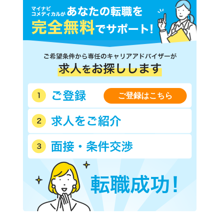
ご登録はこちら