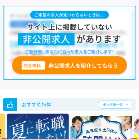
おすすめ特集
求人特集一覧