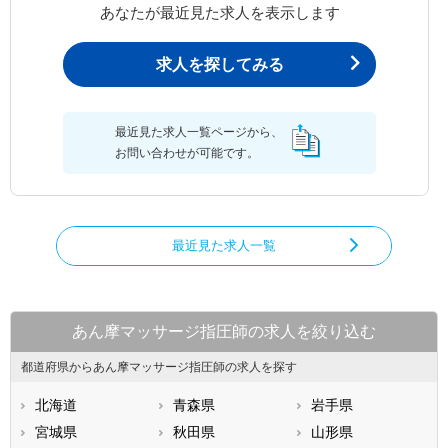
あなたが最近見た求人を表示します
求人を探してみる
最近見た求人一覧ページから、
お問い合わせが可能です。
最近見た求人一覧
あん摩マッサージ指圧師の求人を絞り込む
都道府県からあん摩マッサージ指圧師の求人を探す
北海道
青森県
岩手県
宮城県
秋田県
山形県