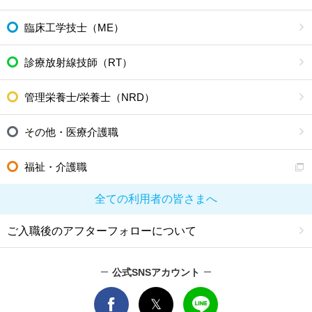
臨床工学技士（ME）
診療放射線技師（RT）
管理栄養士/栄養士（NRD）
その他・医療介護職
福祉・介護職
全ての利用者の皆さまへ
ご入職後のアフターフォローについて
公式SNSアカウント