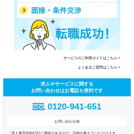
サービスのご利用ガイドはこちら >
よくあるご質問はこちら >
求人やサービスに関する
お問い合わせはお電話も便利です
0120-941-651
お問い合わせ例
「求人番号9084761に興味があるので、詳細を教えていただけます