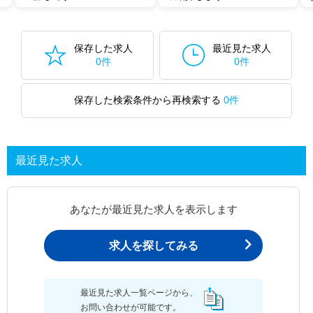
保存した求人
最近見た求人
0件
0件
保存した検索条件から再検索する
0件
最近見た求人
あなたが最近見た求人を表示します
求人を探してみる
最近見た求人一覧ページから、
お問い合わせが可能です。