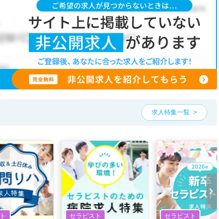
求人特集一覧
ト
セラピスト
セラピスト