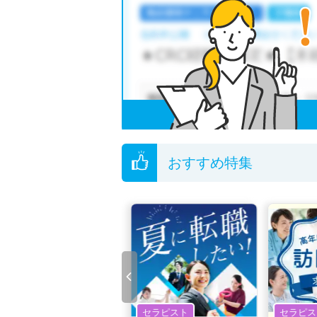
おすすめ特集
セラピスト
セラピスト
セラピス