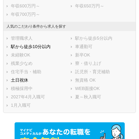
年収600万円～
年収650万円～
年収700万円～
人気のこだわり条件から求人を探す
管理職求人
駅から徒歩5分以内
駅から徒歩10分以内
車通勤可
未経験OK
新卒OK
残業少なめ
寮・借り上げ
住宅手当・補助
託児所・育児補助
土日祝休
無資格 OK
積極採用中
WEB面接OK
2027年4月入職可
夏～秋入職可
1月入職可