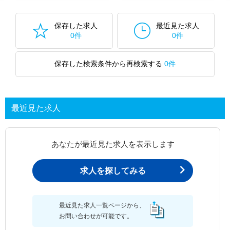
保存した求人
最近見た求人
0件
0件
保存した検索条件から再検索する
0件
最近見た求人
あなたが最近見た求人を表示します
求人を探してみる
最近見た求人一覧ページから、
お問い合わせが可能です。