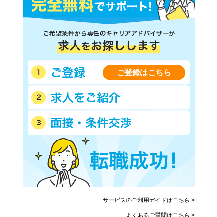
ご登録はこちら
サービスのご利用ガイドはこちら >
よくあるご質問はこちら >