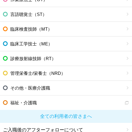
言語聴覚士（ST）
臨床検査技師（MT）
臨床工学技士（ME）
診療放射線技師（RT）
管理栄養士/栄養士（NRD）
その他・医療介護職
福祉・介護職
全ての利用者の皆さまへ
ご入職後のアフターフォローについて