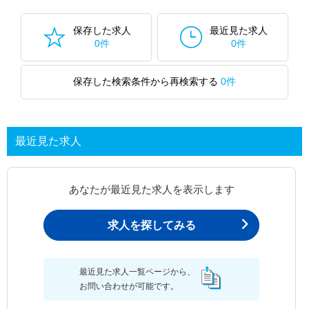
保存した求人
最近見た求人
0件
0件
保存した検索条件から再検索する
0件
最近見た求人
あなたが最近見た求人を表示します
求人を探してみる
最近見た求人一覧ページから、
お問い合わせが可能です。