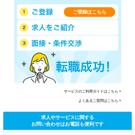
ご登録はこちら
サービスのご利用ガイドはこちら >
よくあるご質問はこちら >
求人やサービスに関する
お問い合わせはお電話も便利です