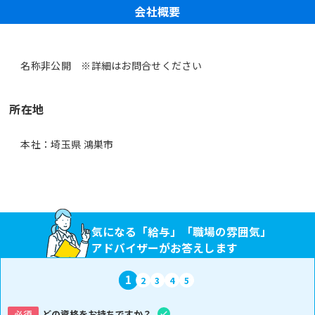
会社概要
名称非公開 ※詳細はお問合せください
所在地
本社：埼玉県 鴻巣市
気になる「給与」「職場の雰囲気」
アドバイザーがお答えします
1
2
3
4
5
必須
どの資格をお持ちですか？