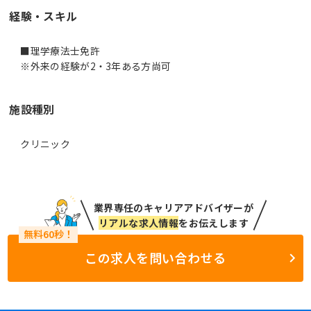
経験・スキル
■理学療法士免許
※外来の経験が2・3年ある方尚可
施設種別
クリニック
業界専任のキャリアアドバイザーが
リアルな求人情報
をお伝えします
この求人を問い合わせる