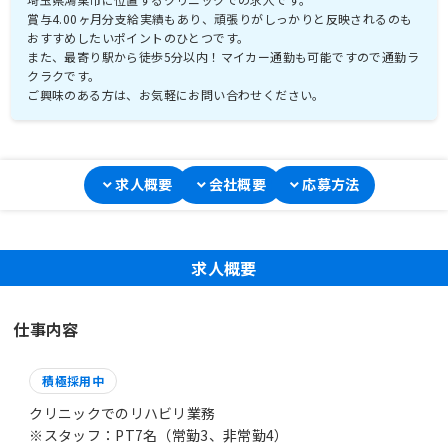
賞与4.00ヶ月分支給実績もあり、頑張りがしっかりと反映されるのも
おすすめしたいポイントのひとつです。
また、最寄り駅から徒歩5分以内！マイカー通勤も可能ですので通勤ラ
クラクです。
ご興味のある方は、お気軽にお問い合わせください。
求人概要
会社概要
応募方法
求人概要
仕事内容
積極採用中
クリニックでのリハビリ業務
※スタッフ：PT7名（常勤3、非常勤4）