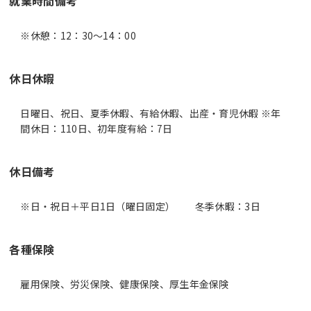
就業時間備考
休日休暇
日曜日、祝日、夏季休暇、有給休暇、出産・育児休暇 ※年
間休日：110日、初年度有給：7日
休日備考
※日・祝日＋平日1日（曜日固定） 冬季休暇：3日
各種保険
雇用保険、労災保険、健康保険、厚生年金保険