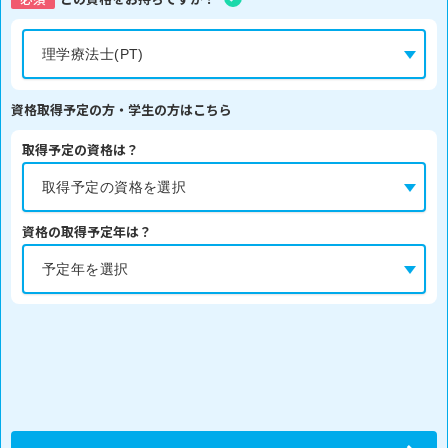
資格取得予定の方・学生の方はこちら
取得予定の資格は？
資格の取得予定年は？