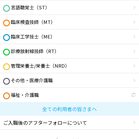
言語聴覚士（ST）
臨床検査技師（MT）
臨床工学技士（ME）
診療放射線技師（RT）
管理栄養士/栄養士（NRD）
その他・医療介護職
福祉・介護職
全ての利用者の皆さまへ
ご入職後のアフターフォローについて