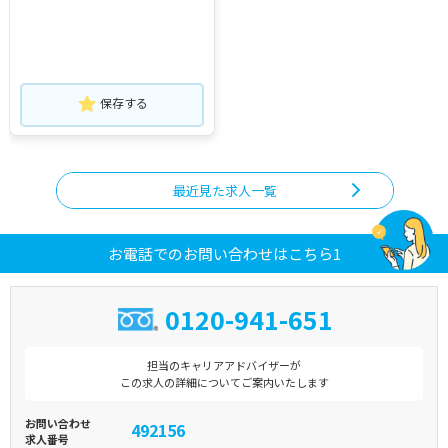
保存する
最近見た求人一覧
お電話でのお問い合わせはこちら1
0120-941-651
担当のキャリアアドバイザーが
この求人の詳細についてご案内いたします
お問い合わせ
492156
求人番号