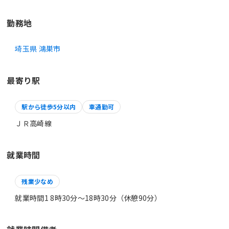
勤務地
埼玉県 鴻巣市
最寄り駅
駅から徒歩5分以内
車通勤可
ＪＲ高崎線
就業時間
残業少なめ
就業時間1 8時30分〜18時30分（休憩90分）