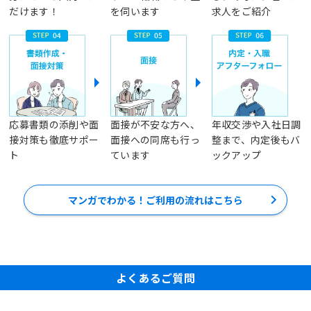
だけます！
を伺います
求人をご紹介
応募書類の添削や面
面接が不安な方へ、
年収交渉や入社日調
接対策も徹底サポー
面接への同席も行っ
整まで、内定後もバ
ト
ています
ックアップ
マンガでわかる！ご利用の流れはこちら
よくあるご質問