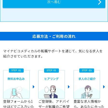
応募方法・ご利用の流れ
マイナビコメディカルの転職サポートを通じて、気になる求人を
紹介させていただきます。
登録フォームから1
ご登録後、アドバイ
豊富な求人情報か
分ほどでご入力いた
ザーが転職のご希望
ら、あなたに合った