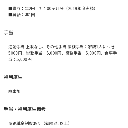
■賞与：年2回 計4.00ヶ月分（2019年度実績）
■昇給：年1回
手当
通勤手当 上限なし、その他手当 家族手当：家族1人につき
5000円、皆勤手当：5,000円、職務手当：5,000円、食事手
当：5,000円
福利厚生
駐車場
手当・福利厚生備考