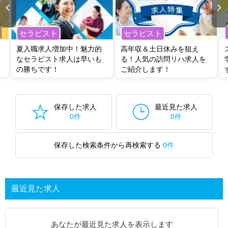
セラピスト
セラピスト
夏入職求人増加中！魅力的
高年収＆土日休みを狙え
なセラピスト求人は早いも
る！人気の訪問リハ求人を
の勝ちです！
ご紹介します！
保存した求人
最近見た求人
0件
0件
保存した検索条件から再検索する
0件
最近見た求人
あなたが最近見た求人を表示します