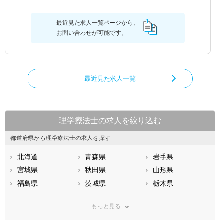
最近見た求人一覧ページから、
お問い合わせが可能です。
最近見た求人一覧
理学療法士の求人を絞り込む
都道府県から理学療法士の求人を探す
北海道
青森県
岩手県
宮城県
秋田県
山形県
福島県
茨城県
栃木県
群馬県
埼玉県
千葉県
もっと見る
東京都
神奈川県
新潟県