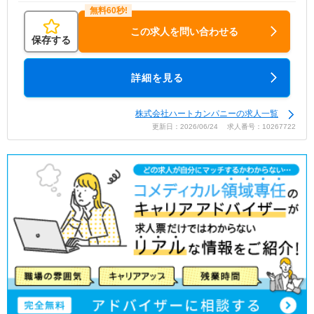
この求人を問い合わせる
保存する
詳細を見る
株式会社ハートカンパニーの求人一覧
更新日：2026/06/24 求人番号：10267722