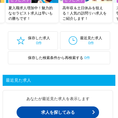
夏入職求人増加中！魅力的
高年収＆土日休みを狙え
なセラピスト求人は早いも
る！人気の訪問リハ求人を
の勝ちです！
ご紹介します！
保存した求人
最近見た求人
0件
0件
保存した検索条件から再検索する
0件
最近見た求人
あなたが最近見た求人を表示します
求人を探してみる