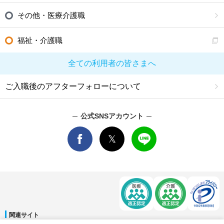
その他・医療介護職
福祉・介護職
全ての利用者の皆さまへ
ご入職後のアフターフォローについて
公式SNSアカウント
関連サイト