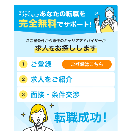
ご登録はこちら