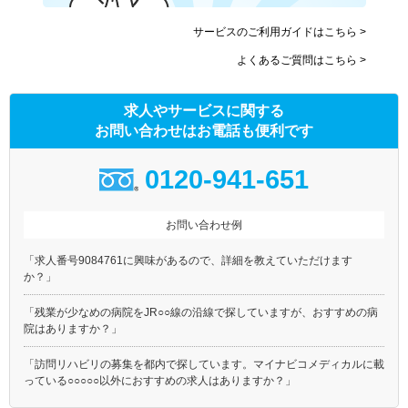
サービスのご利用ガイドはこちら >
よくあるご質問はこちら >
求人やサービスに関する
お問い合わせはお電話も便利です
0120-941-651
お問い合わせ例
「求人番号9084761に興味があるので、詳細を教えていただけます
か？」
「残業が少なめの病院をJR○○線の沿線で探していますが、おすすめの病
院はありますか？」
「訪問リハビリの募集を都内で探しています。マイナビコメディカルに載
っている○○○○○以外におすすめの求人はありますか？」