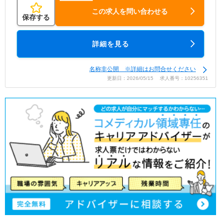
この求人を問い合わせる
保存する
詳細を見る
名称非公開 ※詳細はお問合せください
更新日：2026/05/15 求人番号：10256351