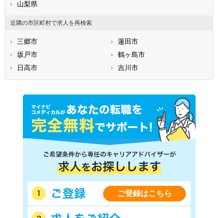
山梨県
近隣の市区町村で求人を再検索
三郷市
蓮田市
坂戸市
鶴ヶ島市
日高市
吉川市
ご登録はこちら