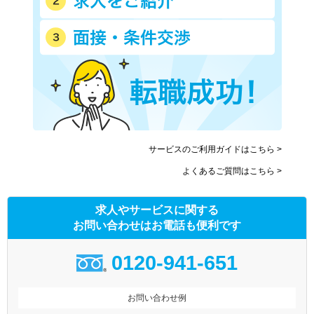
サービスのご利用ガイドはこちら >
よくあるご質問はこちら >
求人やサービスに関する
お問い合わせはお電話も便利です
0120-941-651
お問い合わせ例