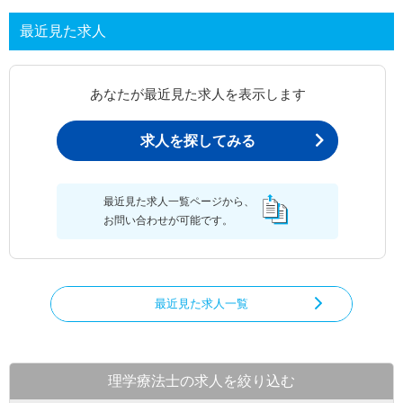
最近見た求人
あなたが最近見た求人を表示します
求人を探してみる
最近見た求人一覧ページから、
お問い合わせが可能です。
最近見た求人一覧
理学療法士の求人を絞り込む