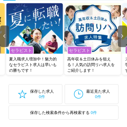
セラピスト
セラピスト
夏入職求人増加中！魅力的
高年収＆土日休みを狙え
なセラピスト求人は早いも
る！人気の訪問リハ求人を
の勝ちです！
ご紹介します！
保存した求人
最近見た求人
0件
0件
保存した検索条件から再検索する
0件