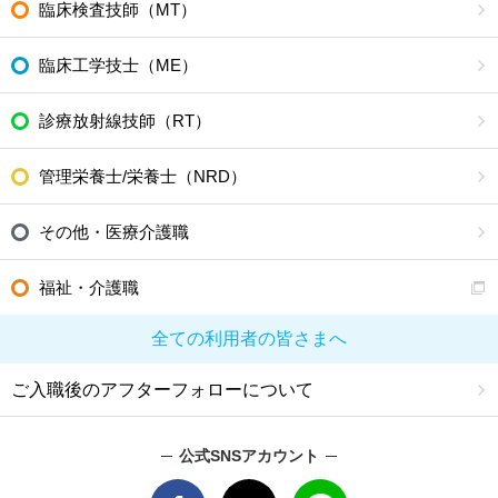
臨床検査技師（MT）
臨床工学技士（ME）
診療放射線技師（RT）
管理栄養士/栄養士（NRD）
その他・医療介護職
福祉・介護職
全ての利用者の皆さまへ
ご入職後のアフターフォローについて
公式SNSアカウント