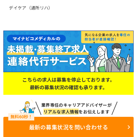
デイケア（通所リハ）
こちらの求人は募集を停止しております。
最新の募集状況の確認も承ります。
業界専任のキャリアアドバイザーが
リアルな求人情報
をお伝えします
最新の募集状況を問い合わせる