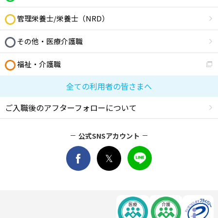
管理栄養士/栄養士（NRD）
その他・医療介護職
福祉・介護職
全ての利用者の皆さまへ
ご入職後のアフターフォローについて
公式SNSアカウント