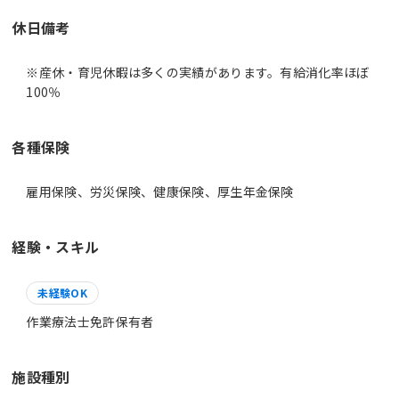
休日備考
※産休・育児休暇は多くの実績があります。有給消化率ほぼ
100％
各種保険
雇用保険、労災保険、健康保険、厚生年金保険
経験・スキル
未経験OK
作業療法士免許保有者
施設種別