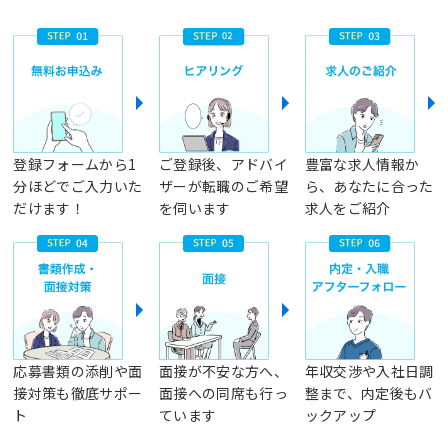
登録フォームから1
ご登録後、アドバイ
豊富な求人情報か
分ほどでご入力いた
ザーが転職のご希望
ら、あなたに合った
だけます！
を伺います
求人をご紹介
応募書類の添削や面
面接が不安な方へ、
年収交渉や入社日調
接対策も徹底サポー
面接への同席も行っ
整まで、内定後もバ
ト
ています
ックアップ