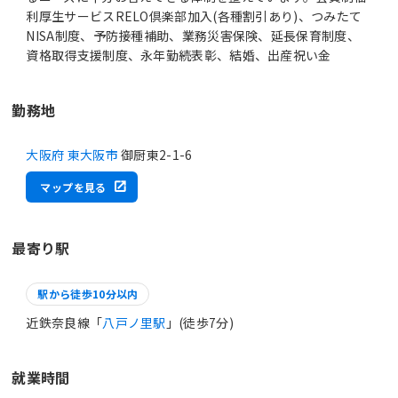
利厚生サービスRELO倶楽部加入(各種割引あり)、つみたて
NISA制度、予防接種補助、業務災害保険、延長保育制度、
資格取得支援制度、永年勤続表彰、結婚、出産祝い金
勤務地
大阪府 東大阪市
御厨東2-1-6
マップを見る
最寄り駅
駅から徒歩10分以内
近鉄奈良線「
八戸ノ里駅
」(徒歩7分)
就業時間