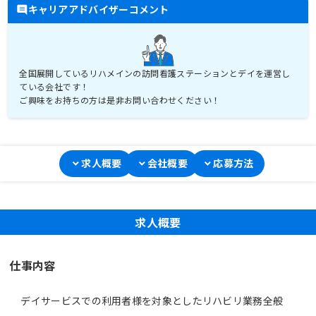
キャリアアドバイザーコメント
全国展開しているリハメインの訪問看護ステーションとデイを運営し
ている会社です！
ご興味をお持ちの方は是非お問い合わせください！
求人概要
会社概要
応募方法
求人概要
仕事内容
デイサービスでの利用者様を対象としたリハビリ業務全般