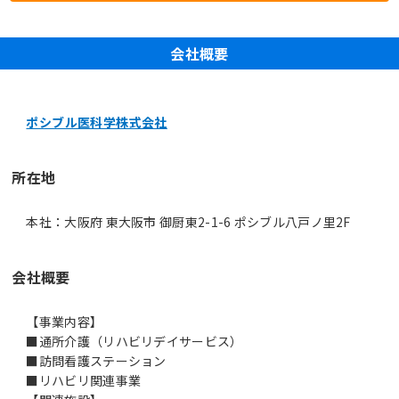
会社概要
ポシブル医科学株式会社
所在地
本社：大阪府 東大阪市 御厨東2-1-6 ポシブル八戸ノ里2F
会社概要
【事業内容】
■通所介護（リハビリデイサービス）
■訪問看護ステーション
■リハビリ関連事業