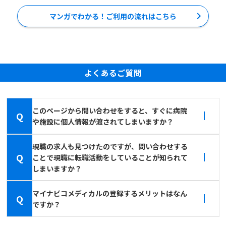
マンガでわかる！ご利用の流れはこちら
よくあるご質問
このページから問い合わせをすると、すぐに病院
Q
や施設に個人情報が渡されてしまいますか？
現職の求人も見つけたのですが、問い合わせする
Q
ことで現職に転職活動をしていることが知られて
しまいますか？
マイナビコメディカルの登録するメリットはなん
Q
ですか？