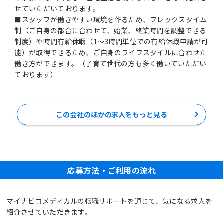
せていただいております。
■スタッフが働きやすい環境を作るため、フレックスタイム
制（ご自身の都合に合わせて、始業、終業時間を調整できる
制度）や時間有給休暇（1～3時間単位での有給休暇申請が可
能）が取得できるため、ご自身のライフスタイルに合わせた
働き方ができます。（子育て世代の方も多く働いていただい
ております）
この会社のほかの求人をもっと見る
応募方法・ご利用の流れ
マイナビコメディカルの転職サポートを通じて、気になる求人を
紹介させていただきます。