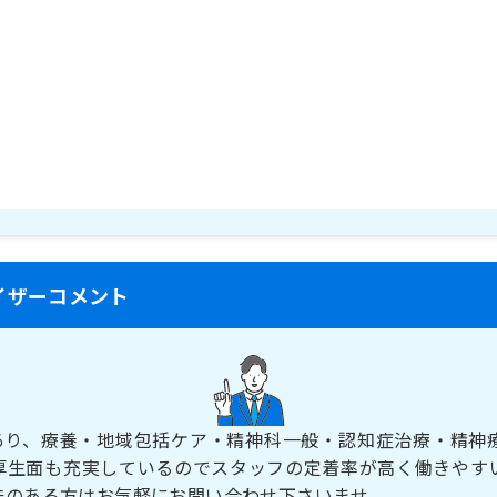
イザーコメント
床あり、療養・地域包括ケア・精神科一般・認知症治療・精神
厚生面も充実しているのでスタッフの定着率が高く働きやす
味のある方はお気軽にお問い合わせ下さいませ。