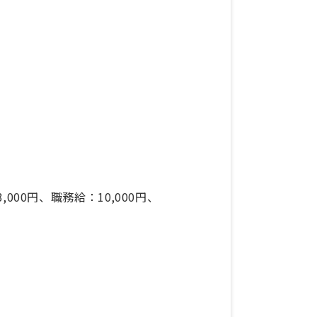
00円、職務給：10,000円、