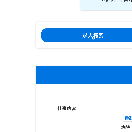
求人概要
仕事内容
積極
病院