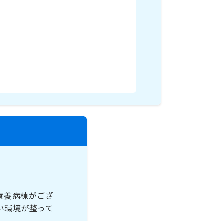
療養病棟がござ
い環境が整って