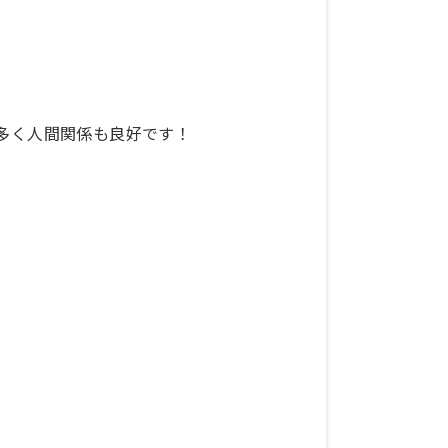
も多く人間関係も良好です！