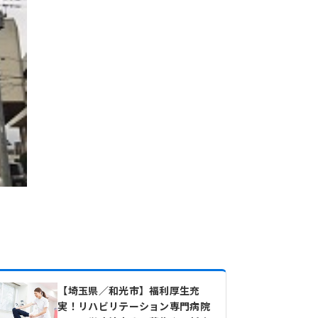
【埼玉県／和光市】福利厚生充
実！リハビリテーション専門病院