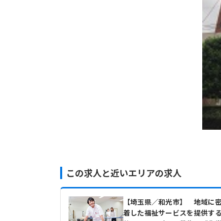
この求人と近いエリアの求人
【埼玉県／和光市】 地域に
着した福祉サービスを提供す