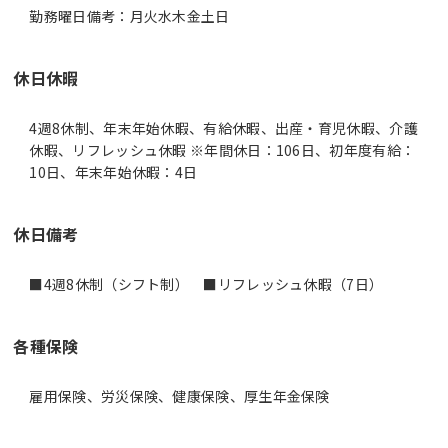
休日休暇
4週8休制、年末年始休暇、有給休暇、出産・育児休暇、介護
休暇、リフレッシュ休暇 ※年間休日：106日、初年度有給：
10日、年末年始休暇：4日
休日備考
■4週8休制（シフト制） ■リフレッシュ休暇（7日）
各種保険
雇用保険、労災保険、健康保険、厚生年金保険