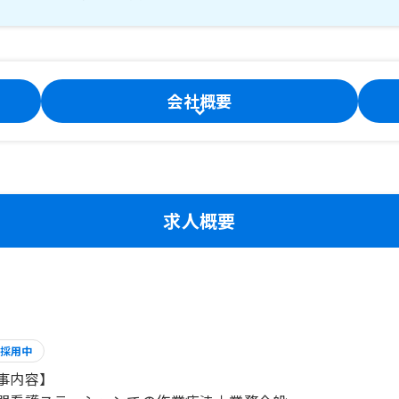
会社概要
求人概要
採用中
事内容】