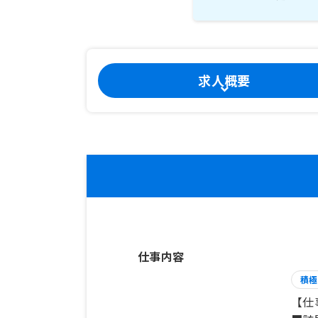
求人概要
仕事内容
積極
【仕