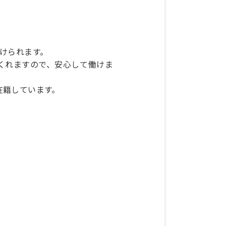
）
けられます。
くれますので、安心して働けま
在籍しています。