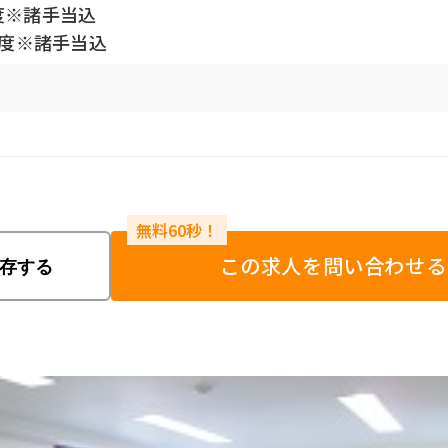
度※諸手当込
程度※諸手当込
この求人を問い合わせる
存する