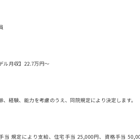
員
デル月収】22.7万円〜
手当 規定により支給、住宅手当 25,000円、資格手当 50,