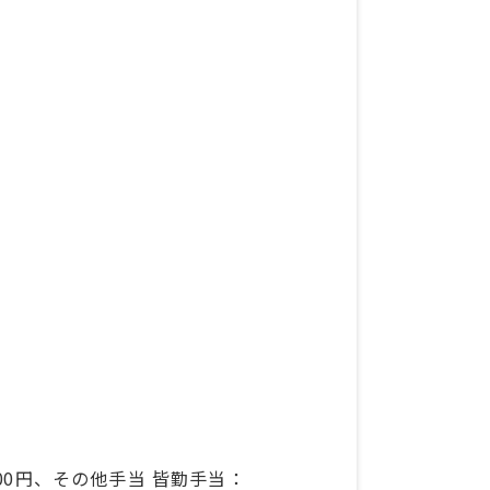
000円、その他手当 皆勤手当：