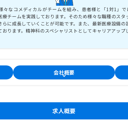
様々なコメディカルがチームを組み、患者様と「1対1」で
医療チームを実践しております。そのため様々な職種のスタ
さらに成長していくことが可能です。また、最新医療設備の
ております。精神科のスペシャリストとしてキャリアアップ
。
会社概要
求人概要