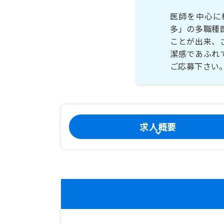
医師を中心に
多」の多職種
ことが出来、
潔感であふれ
ご応募下さい
求人概要