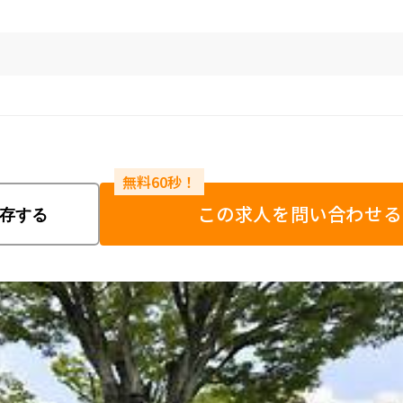
この求人を問い合わせる
存する