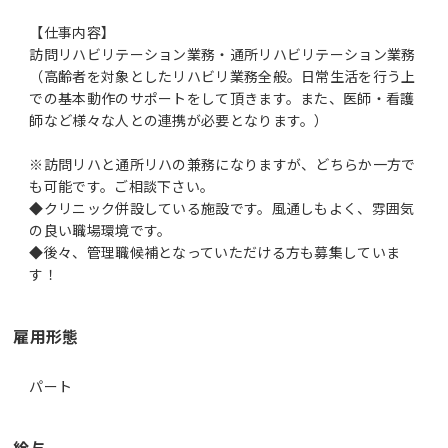
【仕事内容】
訪問リハビリテーション業務・通所リハビリテーション業務
（高齢者を対象としたリハビリ業務全般。日常生活を行う上
での基本動作のサポートをして頂きます。また、医師・看護
師など様々な人との連携が必要となります。）
※訪問リハと通所リハの兼務になりますが、どちらか一方で
も可能です。ご相談下さい。
◆クリニック併設している施設です。風通しもよく、雰囲気
の良い職場環境です。
◆後々、管理職候補となっていただける方も募集していま
す！
雇用形態
パート
給与