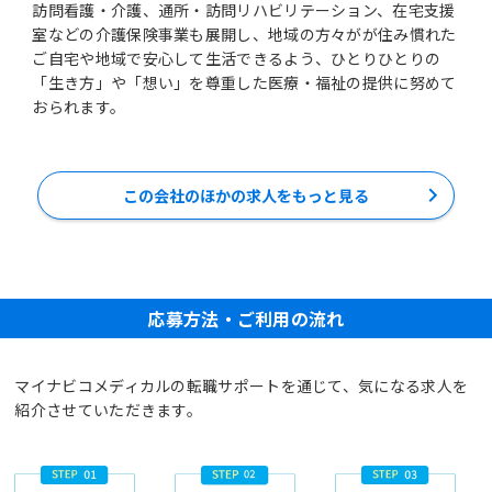
訪問看護・介護、通所・訪問リハビリテーション、在宅支援
室などの介護保険事業も展開し、地域の方々がが住み慣れた
ご自宅や地域で安心して生活できるよう、ひとりひとりの
「生き方」や「想い」を尊重した医療・福祉の提供に努めて
おられます。
この会社のほかの求人をもっと見る
応募方法・ご利用の流れ
マイナビコメディカルの転職サポートを通じて、気になる求人を
紹介させていただきます。