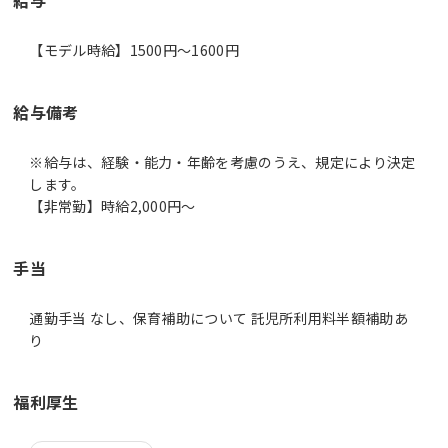
【モデル時給】1500円〜1600円
給与備考
※給与は、経験・能力・年齢を考慮のうえ、規定により決定
します。
【非常勤】時給2,000円～
手当
通勤手当 なし、保育補助について 託児所利用料半額補助あ
り
福利厚生