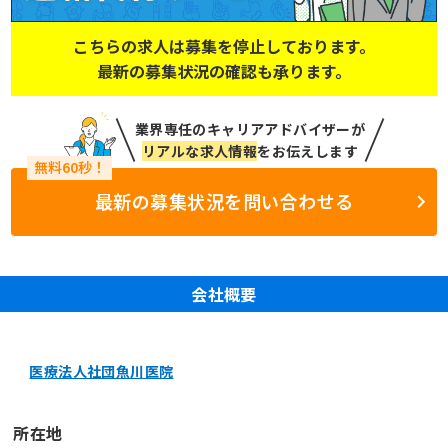
こちらの求人は募集を停止しております。
最新の募集状況の確認も承ります。
業界専任のキャリアアドバイザーが
リアルな求人情報
をお伝えします
最新の募集状況を問い合わせる
会社概要
医療法人社団魚川医院
所在地