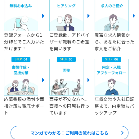
登録フォームから1
ご登録後、アドバイ
豊富な求人情報か
分ほどでご入力いた
ザーが転職のご希望
ら、あなたに合った
だけます！
を伺います
求人をご紹介
応募書類の添削や面
面接が不安な方へ、
年収交渉や入社日調
接対策も徹底サポー
面接への同席も行っ
整まで、内定後もバ
ト
ています
ックアップ
マンガでわかる！ご利用の流れはこちら