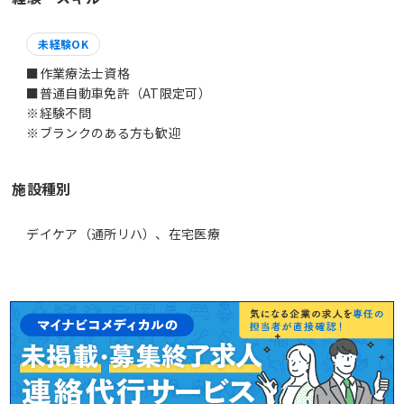
未経験OK
■作業療法士資格
■普通自動車免許（AT限定可）
※経験不問
※ブランクのある方も歓迎
施設種別
デイケア（通所リハ）、在宅医療