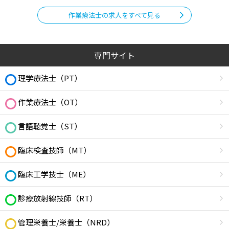
作業療法士の求人をすべて見る
専門サイト
理学療法士（PT）
作業療法士（OT）
言語聴覚士（ST）
臨床検査技師（MT）
臨床工学技士（ME）
診療放射線技師（RT）
管理栄養士/栄養士（NRD）