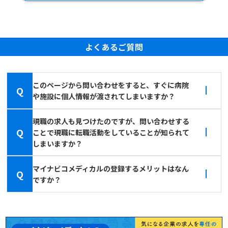
よくあるご質問
このページから問い合わせをすると、すぐに病院
Q
や施設に個人情報が渡されてしまいますか？
現職の求人も見つけたのですが、問い合わせする
Q
ことで現職に転職活動をしていることが知られて
しまいますか？
マイナビコメディカルの登録するメリットはなん
Q
ですか？