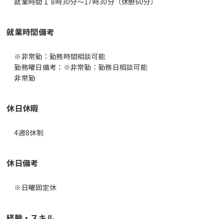
就業時間１ 8時30分〜17時30分（休憩60分）
就業時間備考
※非常勤：勤務時間相談可能
勤務曜日備考：※非常勤：勤務日相談可能
非常勤
休日休暇
4週8休制
休日備考
※日曜固定休
経験・スキル