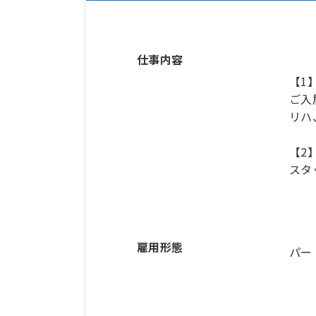
仕事内容
【1
ご入
リハ
【2
スタ
雇用形態
パー