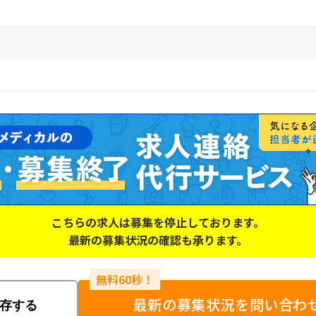
こちらの求人は募集を停止しております。
最新の募集状況の確認も承ります。
最新の募集状況を問い合わ
存する