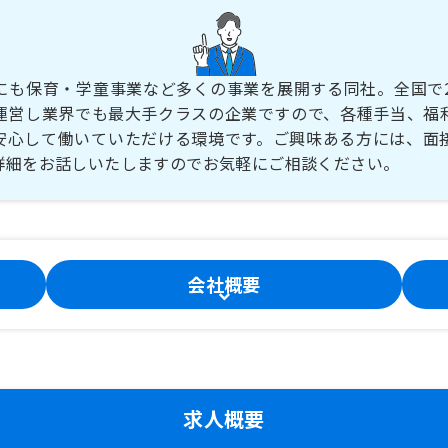
にも保育・学童事業など多くの事業を展開する同社。全国で2
運営し業界でも最大手クラスの企業ですので、各種手当、福
安心して働いていただける環境です。ご興味ある方には、面
詳細をお話しいたしますのでお気軽にご相談ください。
会社概要
求人概要