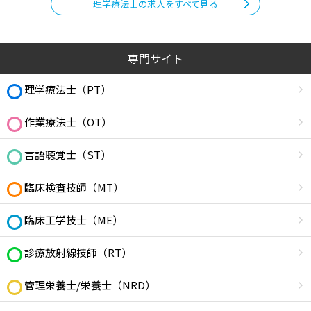
理学療法士の求人をすべて見る
専門サイト
理学療法士（PT）
作業療法士（OT）
言語聴覚士（ST）
臨床検査技師（MT）
臨床工学技士（ME）
診療放射線技師（RT）
管理栄養士/栄養士（NRD）