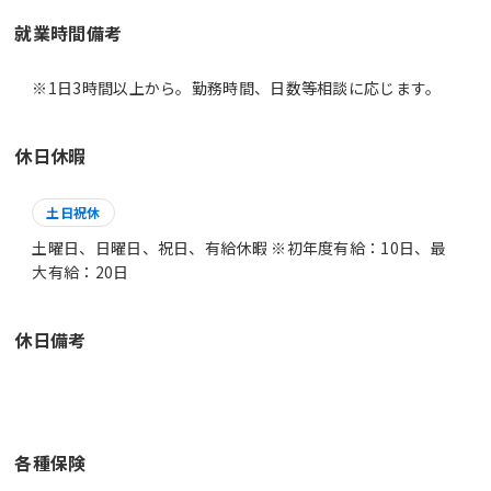
就業時間備考
休日休暇
土日祝休
土曜日、日曜日、祝日、有給休暇 ※初年度有給：10日、最
大有給：20日
休日備考
各種保険