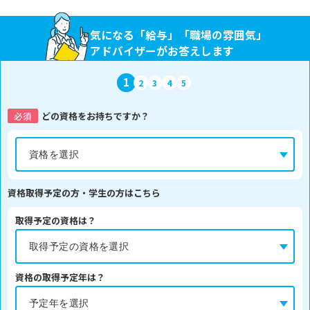
気になる「給与」「職場の雰囲気」
アドバイザーがお答えします
1
2
3
4
5
必須
どの資格をお持ちですか？
資格取得予定の方・学生の方はこちら
取得予定の資格は？
資格の取得予定年は？