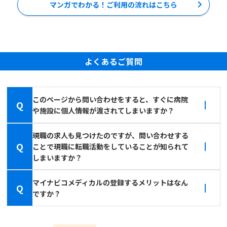
マンガでわかる！ご利用の流れはこちら
よくあるご質問
このページから問い合わせをすると、すぐに病院
Q
や施設に個人情報が渡されてしまいますか？
現職の求人も見つけたのですが、問い合わせする
Q
ことで現職に転職活動をしていることが知られて
しまいますか？
マイナビコメディカルの登録するメリットはなん
Q
ですか？