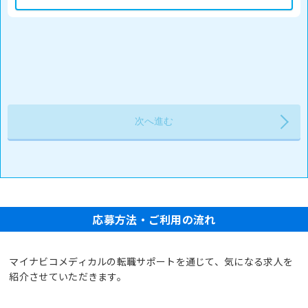
応募方法・ご利用の流れ
マイナビコメディカルの転職サポートを通じて、気になる求人を
紹介させていただきます。