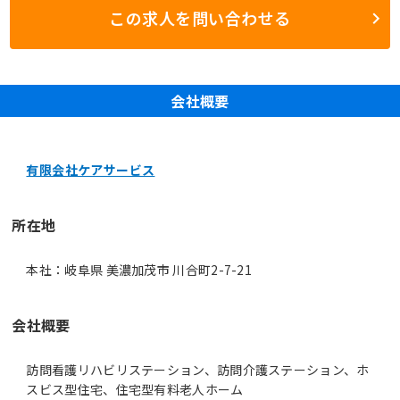
この求人を問い合わせる
会社概要
有限会社ケアサービス
所在地
本社：岐阜県 美濃加茂市 川合町2-7-21
会社概要
訪問看護リハビリステーション、訪問介護ステーション、ホ
スビス型住宅、住宅型有料老人ホーム